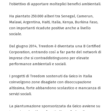
l'obiettivo di apportare molteplici benefici ambientali.
Ha piantato 250.000 alberi tra Senegal, Camerun,
Malawi, Argentina, Haiti, Italia, Kenya, Burkina Faso,
con importanti ricadute positive anche a livello
sociale.
Dal giugno 2014, Treedom è diventata una B Certified
Corporation, entrando così a far parte del network di
imprese che si contraddistinguono per elevate
performance ambientali e sociali.
I progetti di Treedom sostenuti da Geico in Italia
coinvolgono zone disagiate con disoccupazione
altissima, forte abbandono scolastico e mancanza di
servizi sociali.
La piantumazione sponsorizzata da Geico avviene su