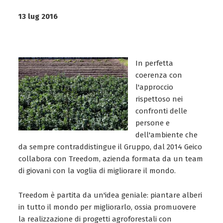
13 lug 2016
In perfetta
coerenza con
l'approccio
rispettoso nei
confronti delle
persone e
dell'ambiente che
da sempre contraddistingue il Gruppo, dal 2014 Geico
collabora con Treedom, azienda formata da un team
di giovani con la voglia di migliorare il mondo.
Treedom è partita da un'idea geniale: piantare alberi
in tutto il mondo per migliorarlo, ossia promuovere
la realizzazione di progetti agroforestali con