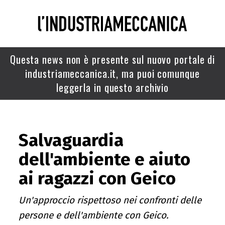
Questa news non è presente sul nuovo portale di
industriameccanica.it, ma puoi comunque
leggerla in questo archivio
Salvaguardia
dell'ambiente e aiuto
ai ragazzi con Geico
Un'approccio rispettoso nei confronti delle
persone e dell'ambiente con Geico.