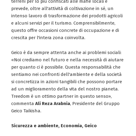
terreni per lo più confiscati alle mafie locali e
prevede, oltre all'attività di coltivazione in sé, un
intenso lavoro di trasformazione dei prodotti agricoli
e alcuni servizi per il turismo. Comprensibilmente,
questo offre occasioni concrete di occupazione e di
crescita per l'intera zona coinvolta.
Geico è da sempre attenta anche ai problemi sociali:
«Noi crediamo nel futuro e nella necessità di aiutare
per quanto ci è possibile. Questa responsabilità che
sentiamo nei confronti dell'ambiente e della società
si concretizza in azioni tangibili che possono portare
ad un miglioramento della vita del nostro pianeta.
Treedom è un ottimo partner in questo senso»,
commenta
Ali Reza Arabnia
, Presidente del Gruppo
Geico Taikisha.
Sicurezza e ambiente, Economia, Geico