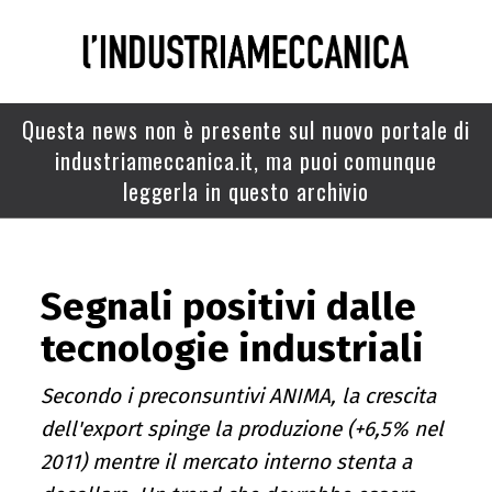
Questa news non è presente sul nuovo portale di
industriameccanica.it, ma puoi comunque
leggerla in questo archivio
Segnali positivi dalle
tecnologie industriali
Secondo i preconsuntivi ANIMA, la crescita
dell'export spinge la produzione (+6,5% nel
2011) mentre il mercato interno stenta a