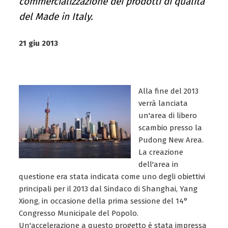
commercializzazione dei prodotti di qualità
del Made in Italy.
21 giu 2013
Alla fine del 2013
verrà lanciata
un'area di libero
scambio presso la
Pudong New Area.
La creazione
dell'area in
questione era stata indicata come uno degli obiettivi
principali per il 2013 dal Sindaco di Shanghai, Yang
Xiong, in occasione della prima sessione del 14°
Congresso Municipale del Popolo.
Un'accelerazione a questo progetto è stata impressa