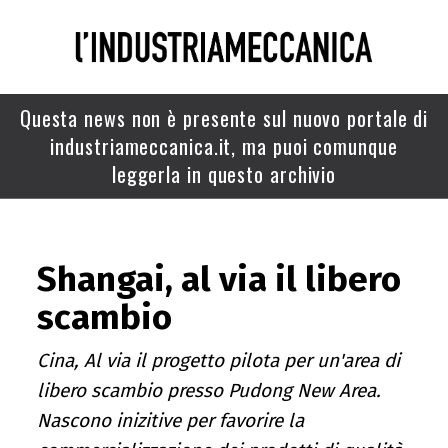
Questa news non è presente sul nuovo portale di
industriameccanica.it, ma puoi comunque
leggerla in questo archivio
Shangai, al via il libero
scambio
Cina, Al via il progetto pilota per un'area di
libero scambio presso Pudong New Area.
Nascono inizitive per favorire la