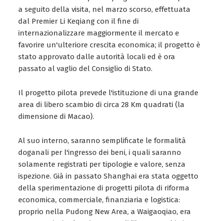
a seguito della visita, nel marzo scorso, effettuata
dal Premier Li Keqiang con il fine di
internazionalizzare maggiormente il mercato e
favorire un'ulteriore crescita economica; il progetto è
stato approvato dalle autorità locali ed è ora
passato al vaglio del Consiglio di Stato.
Il progetto pilota prevede l'istituzione di una grande
area di libero scambio di circa 28 Km quadrati (la
dimensione di Macao).
Al suo interno, saranno semplificate le formalità
doganali per l'ingresso dei beni, i quali saranno
solamente registrati per tipologie e valore, senza
ispezione. Già in passato Shanghai era stata oggetto
della sperimentazione di progetti pilota di riforma
economica, commerciale, finanziaria e logistica:
proprio nella Pudong New Area, a Waigaoqiao, era