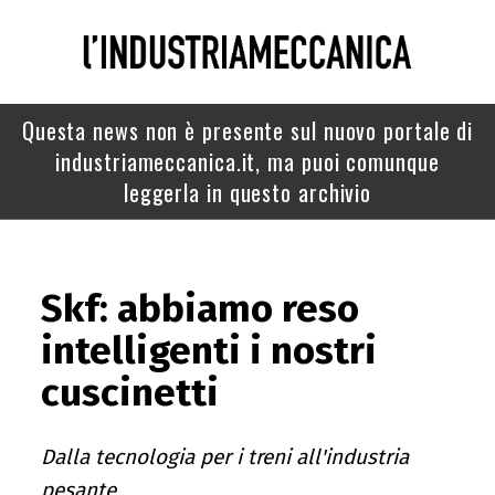
Questa news non è presente sul nuovo portale di
industriameccanica.it, ma puoi comunque
leggerla in questo archivio
Skf: abbiamo reso
intelligenti i nostri
cuscinetti
Dalla tecnologia per i treni all'industria
pesante