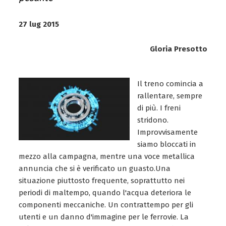
27 lug 2015
Gloria Presotto
Il treno comincia a
rallentare, sempre
di più. I freni
stridono.
Improvvisamente
siamo bloccati in
mezzo alla campagna, mentre una voce metallica
annuncia che si è verificato un guasto.Una
situazione piuttosto frequente, soprattutto nei
periodi di maltempo, quando l'acqua deteriora le
componenti meccaniche. Un contrattempo per gli
utenti e un danno d'immagine per le ferrovie. La