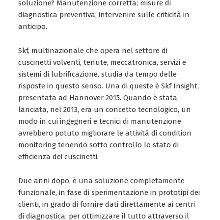
soluzione? Manutenzione corretta; misure di
diagnostica preventiva; intervenire sulle criticità in
anticipo.
Skf, multinazionale che opera nel settore di
cuscinetti volventi, tenute, meccatronica, servizi e
sistemi di lubrificazione, studia da tempo delle
risposte in questo senso. Una di queste è Skf Insight,
presentata ad Hannover 2015. Quando è stata
lanciata, nel 2013, era un concetto tecnologico, un
modo in cui ingegneri e tecnici di manutenzione
avrebbero potuto migliorare le attività di condition
monitoring tenendo sotto controllo lo stato di
efficienza dei cuscinetti.
Due anni dopo, è una soluzione completamente
funzionale, in fase di sperimentazione in prototipi dei
clienti, in grado di fornire dati direttamente ai centri
di diagnostica, per ottimizzare il tutto attraverso il