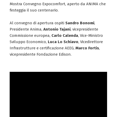
Mostra Convegno Expocomfort, aperto da ANIMA che
festeggia il suo centenario.
Al convegno di apertura ospiti
Sandro Bonomi
,
Presidente Anima,
Antonio Tajani
, vicepresidente
Commissione europea,
Carlo Calenda
, Vice-Ministro
Sviluppo Economico,
Luca Lo Schiavo
, Vicedirettore
Infrastrutture e certificazione AEEG,
Marco Fortis
,
vicepresidente Fondazione Edison.