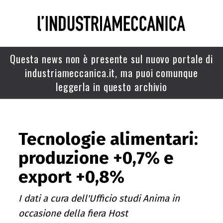
Questa news non è presente sul nuovo portale di
industriameccanica.it, ma puoi comunque
leggerla in questo archivio
Tecnologie alimentari:
produzione +0,7% e
export +0,8%
I dati a cura dell'Ufficio studi Anima in
occasione della fiera Host