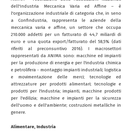
dell'Industria Meccanica Varia ed Affine – è
l'organizzazione industriale di categoria che, in seno
a Confindustria, rappresenta le aziende della
meccanica varia e affine, un settore che occupa
210.000 addetti per un fatturato di 44,7 miliardi di
euro e una quota export/fatturato del 58,5% (dati
riferiti al preconsuntivo 2016). I macrosettori
rappresentati da ANIMA sono: macchine ed impianti
per la produzione di energia e per l'industria chimica
e petrolifera - montaggio impianti industriali; logistica
e movimentazione delle merci; tecnologie ed
attrezzature per prodotti alimentari; tecnologie e
prodotti per l'industria; impianti, macchine prodotti
per l'edilizia; macchine e impianti per la sicurezza
dell'uomo e dell'ambiente; costruzioni metalliche in
genere.
Alimentare, Industria