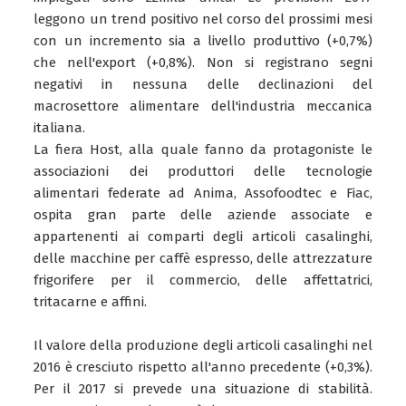
leggono un trend positivo nel corso del prossimi mesi
con un incremento sia a livello produttivo (+0,7%)
che nell'export (+0,8%). Non si registrano segni
negativi in nessuna delle declinazioni del
macrosettore alimentare dell'industria meccanica
italiana.
La fiera Host, alla quale fanno da protagoniste le
associazioni dei produttori delle tecnologie
alimentari federate ad Anima, Assofoodtec e Fiac,
ospita gran parte delle aziende associate e
appartenenti ai comparti degli articoli casalinghi,
delle macchine per caffè espresso, delle attrezzature
frigorifere per il commercio, delle affettatrici,
tritacarne e affini.
Il valore della produzione degli articoli casalinghi nel
2016 è cresciuto rispetto all'anno precedente (+0,3%).
Per il 2017 si prevede una situazione di stabilità.