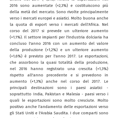
2016 sono aumentate (+2,3%) e costituiscono più
della metà del mercato. Sono rivolte principalmente
verso i mercati europei e asiatici. Molto buona anche
la quota di export verso i mercati dell'Africa. Nel
corso del 2017 si prevede un ulteriore aumento
(+1,1%). Il settore impianti per l'industria dolciaria ha
concluso l'anno 2016 con un aumento del valore
della produzione (+1,2%) e un ulteriore aumento
(+1,6%) è previsto per l'anno 2017. Le esportazioni,
che assorbono la quasi totalità della produzione,
nel 2016 hanno registrato una crescita (+1,3%)
rispetto all'anno precedente e si prevedono in
aumento (+1,3%) anche nel corso del 2017. Le
principali destinazioni sono i paesi asiatici -
soprattutto India, Pakistan e Malesia - paesi verso i
quali le esportazioni sono molto cresciute. Molto
positivo anche l'andamento delle esportazioni verso
gli Stati Uniti e l'Arabia Saudita. I due comparti sono