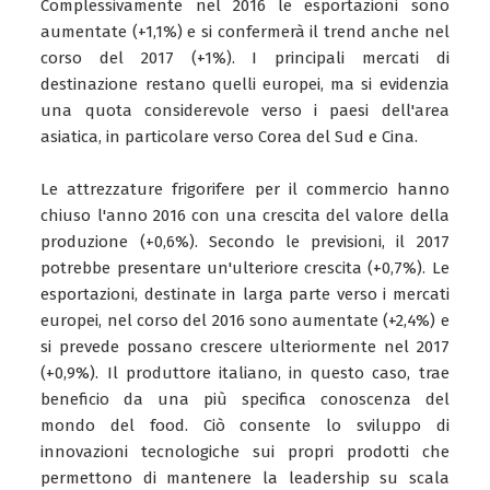
Complessivamente nel 2016 le esportazioni sono
aumentate (+1,1%) e si confermerà il trend anche nel
corso del 2017 (+1%). I principali mercati di
destinazione restano quelli europei, ma si evidenzia
una quota considerevole verso i paesi dell'area
asiatica, in particolare verso Corea del Sud e Cina.
Le attrezzature frigorifere per il commercio hanno
chiuso l'anno 2016 con una crescita del valore della
produzione (+0,6%). Secondo le previsioni, il 2017
potrebbe presentare un'ulteriore crescita (+0,7%). Le
esportazioni, destinate in larga parte verso i mercati
europei, nel corso del 2016 sono aumentate (+2,4%) e
si prevede possano crescere ulteriormente nel 2017
(+0,9%). Il produttore italiano, in questo caso, trae
beneficio da una più specifica conoscenza del
mondo del food. Ciò consente lo sviluppo di
innovazioni tecnologiche sui propri prodotti che
permettono di mantenere la leadership su scala