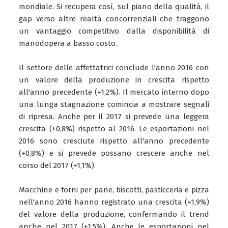
mondiale. Si recupera così, sul piano della qualità, il
gap verso altre realtà concorrenziali che traggono
un vantaggio competitivo dalla disponibilità di
manodopera a basso costo.
Il settore delle affettatrici conclude l'anno 2016 con
un valore della produzione in crescita rispetto
all'anno precedente (+1,2%). Il mercato interno dopo
una lunga stagnazione comincia a mostrare segnali
di ripresa. Anche per il 2017 si prevede una leggera
crescita (+0,8%) rispetto al 2016. Le esportazioni nel
2016 sono cresciute rispetto all'anno precedente
(+0,8%) e si prevede possano crescere anche nel
corso del 2017 (+1,1%).
Macchine e forni per pane, biscotti, pasticceria e pizza
nell'anno 2016 hanno registrato una crescita (+1,9%)
del valore della produzione, confermando il trend
anche nel 2017 (+1,5%). Anche le esportazioni nel