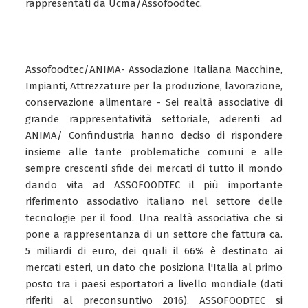
rappresentati da Ucma/Assofoodtec.
Assofoodtec/ANIMA- Associazione Italiana Macchine,
Impianti, Attrezzature per la produzione, lavorazione,
conservazione alimentare - Sei realtà associative di
grande rappresentatività settoriale, aderenti ad
ANIMA/ Confindustria hanno deciso di rispondere
insieme alle tante problematiche comuni e alle
sempre crescenti sfide dei mercati di tutto il mondo
dando vita ad ASSOFOODTEC il più importante
riferimento associativo italiano nel settore delle
tecnologie per il food. Una realtà associativa che si
pone a rappresentanza di un settore che fattura ca.
5 miliardi di euro, dei quali il 66% è destinato ai
mercati esteri, un dato che posiziona l'Italia al primo
posto tra i paesi esportatori a livello mondiale (dati
riferiti al preconsuntivo 2016). ASSOFOODTEC si