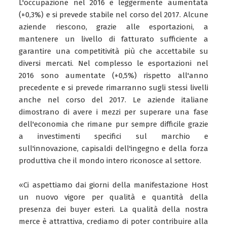
L'occupazione nel 2016 è leggermente aumentata
(+0,3%) e si prevede stabile nel corso del 2017. Alcune
aziende riescono, grazie alle esportazioni, a
mantenere un livello di fatturato sufficiente a
garantire una competitività più che accettabile su
diversi mercati. Nel complesso le esportazioni nel
2016 sono aumentate (+0,5%) rispetto all'anno
precedente e si prevede rimarranno sugli stessi livelli
anche nel corso del 2017. Le aziende italiane
dimostrano di avere i mezzi per superare una fase
dell'economia che rimane pur sempre difficile grazie
a investimenti specifici sul marchio e
sull'innovazione, capisaldi dell'ingegno e della forza
produttiva che il mondo intero riconosce al settore.
«Ci aspettiamo dai giorni della manifestazione Host
un nuovo vigore per qualità e quantità della
presenza dei buyer esteri. La qualità della nostra
merce è attrattiva, crediamo di poter contribuire alla