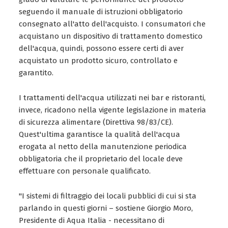
seguendo il manuale di istruzioni obbligatorio
consegnato all'atto dell'acquisto. I consumatori che
acquistano un dispositivo di trattamento domestico
dell'acqua, quindi, possono essere certi di aver
acquistato un prodotto sicuro, controllato e
garantito.
I trattamenti dell'acqua utilizzati nei bar e ristoranti,
invece, ricadono nella vigente legislazione in materia
di sicurezza alimentare (Direttiva 98/83/CE).
Quest'ultima garantisce la qualità dell'acqua
erogata al netto della manutenzione periodica
obbligatoria che il proprietario del locale deve
effettuare con personale qualificato.
"I sistemi di filtraggio dei locali pubblici di cui si sta
parlando in questi giorni – sostiene Giorgio Moro,
Presidente di Aqua Italia - necessitano di