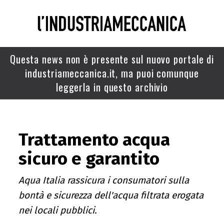
Questa news non è presente sul nuovo portale di
industriameccanica.it, ma puoi comunque
leggerla in questo archivio
Trattamento acqua
sicuro e garantito
Aqua Italia rassicura i consumatori sulla
bontà e sicurezza dell'acqua filtrata erogata
nei locali pubblici.