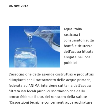
04 set 2012
Aqua Italia
rassicura i
consumatori sulla
bontà e sicurezza
dell'acqua filtrata
erogata nei locali
pubblici.
L'associazione delle aziende costruttrici e produttrici
di impianti per il trattamento delle acque primarie,
federata ad ANIMA, interviene sul tema dell'acqua
filtrata nei locali pubblici ricordando che dallo
scorso febbraio il D.M. del Ministero della Salute
"Disposizioni tecniche concernenti apparecchiature