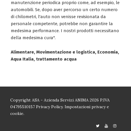
manutenzione periodica proprio come, ad esempio, le
automobili. Se, dopo aver percorso un certo numero
di chilometri, l'auto non venisse revisionata da
personale competente, potrebbe non garantire la
medesima performance. I nostri prodotti necessitano
della medesima cura".
Alimentare, Movimentazione e logistica, Economia,
Aqua Italia, trattamento acqua
Copyright ASA - Azienda Servizi ANIMA 2026 P.IVA
04795510157
Privacy Policy.
Impostazioni privacy e
cookie.