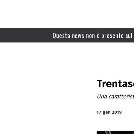
Questa news non è presente sul 
Trentas
Una caratteris
17 gen 2019