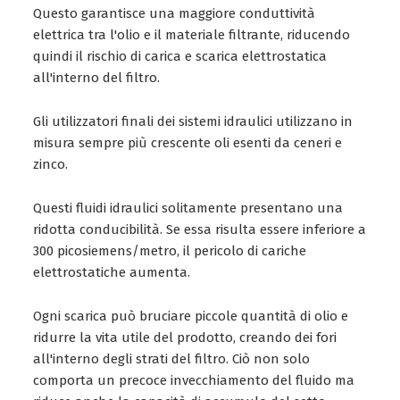
Questo garantisce una maggiore conduttività
elettrica tra l'olio e il materiale filtrante, riducendo
quindi il rischio di carica e scarica elettrostatica
all'interno del filtro.
Gli utilizzatori finali dei sistemi idraulici utilizzano in
misura sempre più crescente oli esenti da ceneri e
zinco.
Questi fluidi idraulici solitamente presentano una
ridotta conducibilità. Se essa risulta essere inferiore a
300 picosiemens/metro, il pericolo di cariche
elettrostatiche aumenta.
Ogni scarica può bruciare piccole quantità di olio e
ridurre la vita utile del prodotto, creando dei fori
all'interno degli strati del filtro. Ciò non solo
comporta un precoce invecchiamento del fluido ma