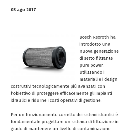
03 ago 2017
Bosch Rexroth ha
introdotto una
nuova generazione
di setto filtrante
pure power,
utilizzando i
materiali e i design
costruttivi tecnologicamente più avanzati, con
l'obiettivo di proteggere efficacemente gli impianti
idraulici e ridurne i costi operativi di gestione.
Per un funzionamento corretto dei sistemi idraulici è
fondamentale progettare un sistema di filtrazione in
grado di mantenere un livello di contaminazione