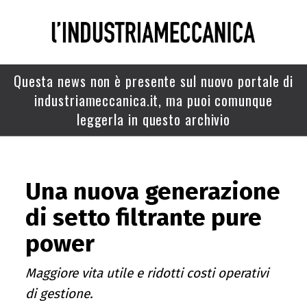
Questa news non è presente sul nuovo portale di
industriameccanica.it, ma puoi comunque
leggerla in questo archivio
Una nuova generazione
di setto filtrante pure
power
Maggiore vita utile e ridotti costi operativi
di gestione.