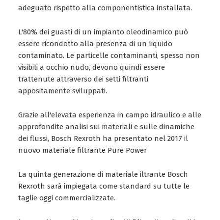
adeguato rispetto alla componentistica installata.
L'80% dei guasti di un impianto oleodinamico può
essere ricondotto alla presenza di un liquido
contaminato. Le particelle contaminanti, spesso non
visibili a occhio nudo, devono quindi essere
trattenute attraverso dei setti filtranti
appositamente sviluppati.
Grazie all'elevata esperienza in campo idraulico e alle
approfondite analisi sui materiali e sulle dinamiche
dei flussi, Bosch Rexroth ha presentato nel 2017 il
nuovo materiale filtrante Pure Power
La quinta generazione di materiale iltrante Bosch
Rexroth sarà impiegata come standard su tutte le
taglie oggi commercializzate.