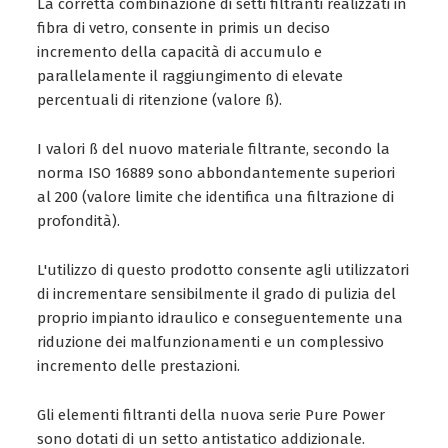
La corretta combinazione di setti filtranti realizzati in
fibra di vetro, consente in primis un deciso
incremento della capacità di accumulo e
parallelamente il raggiungimento di elevate
percentuali di ritenzione (valore ß).
I valori ß del nuovo materiale filtrante, secondo la
norma ISO 16889 sono abbondantemente superiori
al 200 (valore limite che identifica una filtrazione di
profondità).
L'utilizzo di questo prodotto consente agli utilizzatori
di incrementare sensibilmente il grado di pulizia del
proprio impianto idraulico e conseguentemente una
riduzione dei malfunzionamenti e un complessivo
incremento delle prestazioni.
Gli elementi filtranti della nuova serie Pure Power
sono dotati di un setto antistatico addizionale.