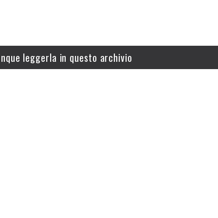
nque leggerla in questo archivio