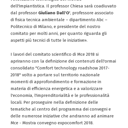
dell'impiantistica. Il professor Chiesa sarà coadiuvato
dal professor
Giuliano Dall'O'
, professore associato
di fisica tecnica ambientale – dipartimento Abc –
Politecnico di Milano, e presidente del nostro
comitato per molti anni, per quanto riguarda gli
aspetti più tecnici di tutte le iniziative».
I lavori del comitato scientifico di Mce 2018 si
apriranno con la definizione dei contenuti dell'ormai
consolidato "Comfort technology roadshow 2017-
2018" volto a portare sul territorio nazionale
momenti di approfondimento e formazione in
materia di efficienza energetica e a valorizzare
l'economia, l'imprenditorialità e le professionalità
locali. Per proseguire nella definizione delle
tematiche al centro del programma dei convegni e
delle numerose iniziative che andranno ad animare
Mce - Mostra convegno expocomfort 2018.