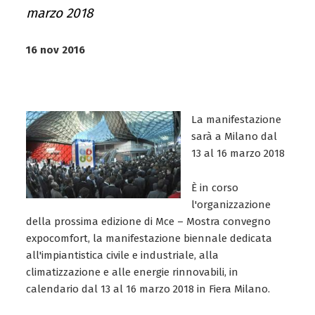
marzo 2018
16 nov 2016
La manifestazione
sarà a Milano dal
13 al 16 marzo 2018
È in corso
l'organizzazione
della prossima edizione di Mce – Mostra convegno
expocomfort, la manifestazione biennale dedicata
all'impiantistica civile e industriale, alla
climatizzazione e alle energie rinnovabili, in
calendario dal 13 al 16 marzo 2018 in Fiera Milano.