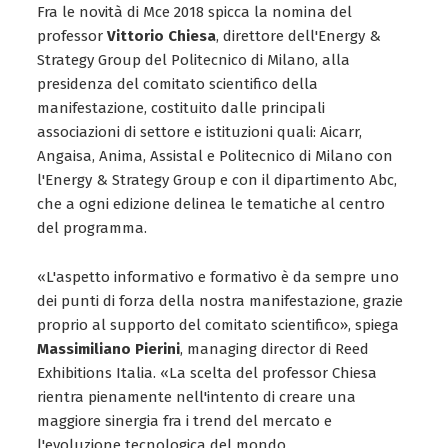
Fra le novità di Mce 2018 spicca la nomina del
professor
Vittorio Chiesa
, direttore dell'Energy &
Strategy Group del Politecnico di Milano, alla
presidenza del comitato scientifico della
manifestazione, costituito dalle principali
associazioni di settore e istituzioni quali: Aicarr,
Angaisa, Anima, Assistal e Politecnico di Milano con
l'Energy & Strategy Group e con il dipartimento Abc,
che a ogni edizione delinea le tematiche al centro
del programma.
«L'aspetto informativo e formativo è da sempre uno
dei punti di forza della nostra manifestazione, grazie
proprio al supporto del comitato scientifico», spiega
Massimiliano Pierini
, managing director di Reed
Exhibitions Italia. «La scelta del professor Chiesa
rientra pienamente nell'intento di creare una
maggiore sinergia fra i trend del mercato e
l'evoluzione tecnologica del mondo