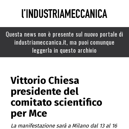
Questa news non è presente sul nuovo portale di
industriameccanica.it, ma puoi comunque
leggerla in questo archivio
Vittorio Chiesa
presidente del
comitato scientifico
per Mce
La manifestazione sarà a Milano dal 13 al 16