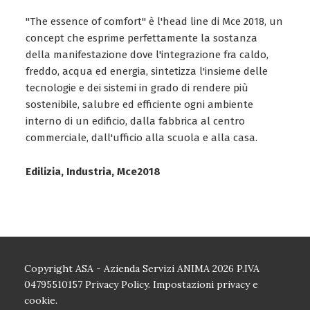
"The essence of comfort" è l'head line di Mce 2018, un
concept che esprime perfettamente la sostanza
della manifestazione dove l'integrazione fra caldo,
freddo, acqua ed energia, sintetizza l'insieme delle
tecnologie e dei sistemi in grado di rendere più
sostenibile, salubre ed efficiente ogni ambiente
interno di un edificio, dalla fabbrica al centro
commerciale, dall'ufficio alla scuola e alla casa.
Edilizia, Industria, Mce2018
Copyright ASA - Azienda Servizi ANIMA 2026 P.IVA
04795510157
Privacy Policy.
Impostazioni privacy e
cookie.