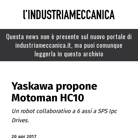
Questa news non è presente sul nuovo portale di
industriameccanica.it, ma puoi comunque
leggerla in questo archivio
Yaskawa propone
Motoman HC10
Un robot collaborativo a 6 assi a SPS Ipc
Drives.
20 apr 2017