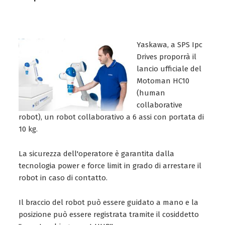
Yaskawa, a SPS Ipc
Drives proporrà il
lancio ufficiale del
Motoman HC10
(human
collaborative
robot), un robot collaborativo a 6 assi con portata di
10 kg.
La sicurezza dell'operatore è garantita dalla
tecnologia power e force limit in grado di arrestare il
robot in caso di contatto.
Il braccio del robot può essere guidato a mano e la
posizione può essere registrata tramite il cosiddetto