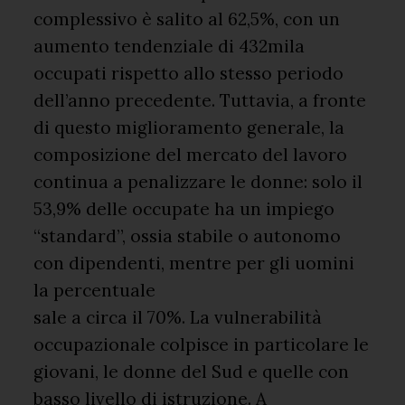
complessivo è salito al 62,5%, con un
aumento tendenziale di 432mila
occupati rispetto allo stesso periodo
dell’anno precedente. Tuttavia, a fronte
di questo miglioramento generale, la
composizione del mercato del lavoro
continua a penalizzare le donne: solo il
53,9% delle occupate ha un impiego
“standard”, ossia stabile o autonomo
con dipendenti, mentre per gli uomini
la percentuale
sale a circa il 70%. La vulnerabilità
occupazionale colpisce in particolare le
giovani, le donne del Sud e quelle con
basso livello di istruzione. A