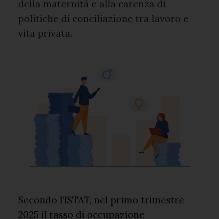
della maternità e alla carenza di
politiche di conciliazione tra lavoro e
vita privata.
Secondo l’ISTAT, nel primo trimestre
2025 il tasso di occupazione