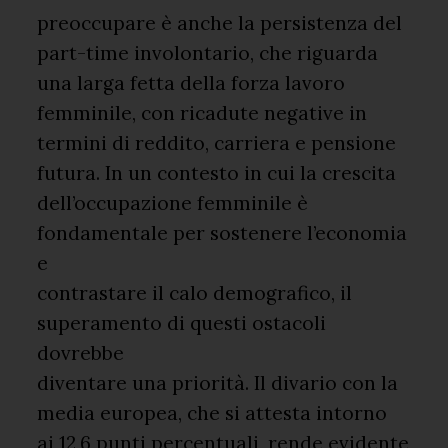
preoccupare è anche la persistenza del
part-time involontario, che riguarda
una larga fetta della forza lavoro
femminile, con ricadute negative in
termini di reddito, carriera e pensione
futura. In un contesto in cui la crescita
dell’occupazione femminile è
fondamentale per sostenere l’economia
e
contrastare il calo demografico, il
superamento di questi ostacoli
dovrebbe
diventare una priorità. Il divario con la
media europea, che si attesta intorno
ai 12,6 punti percentuali, rende evidente