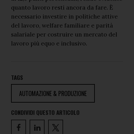
quanto lavoro resti ancora da fare. È
necessario investire in politiche attive
del lavoro, welfare familiare e parità
salariale per costruire un mercato del
lavoro più equo e inclusivo.
TAGS
AUTOMAZIONE & PRODUZIONE
CONDIVIDI QUESTO ARTICOLO