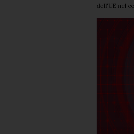
dell'UE nel c