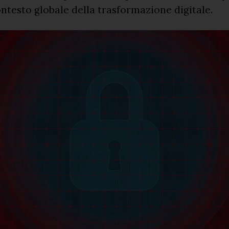
ontesto globale della trasformazione digitale.