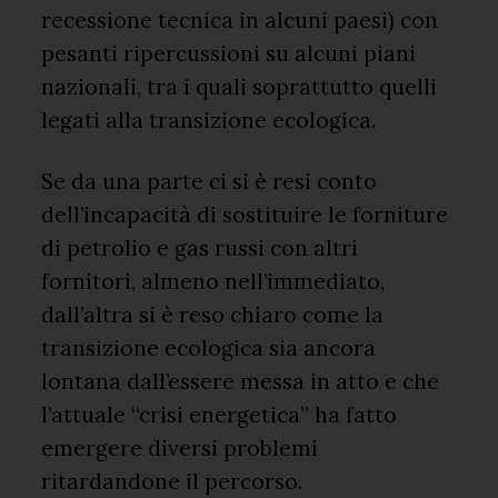
recessione tecnica in alcuni paesi) con
pesanti ripercussioni su alcuni piani
nazionali, tra i quali soprattutto quelli
legati alla transizione ecologica.
Se da una parte ci si è resi conto
dell’incapacità di sostituire le forniture
di petrolio e gas russi con altri
fornitori, almeno nell’immediato,
dall’altra si è reso chiaro come la
transizione ecologica sia ancora
lontana dall’essere messa in atto e che
l’attuale “crisi energetica” ha fatto
emergere diversi problemi
ritardandone il percorso.