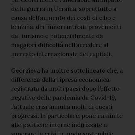
della guerra in Ucraina, soprattutto a
causa dell’aumento dei costi di cibo e
benzina, dei minori introiti provenienti
dal turismo e potenzialmente da
maggiori difficoltà nell’accedere al
mercato internazionale dei capitali.
Georgieva ha inoltre sottolineato che, a
differenza della ripresa economica
registrata da molti paesi dopo l’effetto
negativo della pandemia da Covid-19,
l’attuale crisi annulla molti di questi
progressi. In particolare, pone un limite
alle politiche interne indirizzate a
superare la crisi in modo sostenibile.