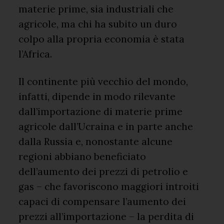
materie prime, sia industriali che
agricole, ma chi ha subito un duro
colpo alla propria economia è stata
l’Africa.
Il continente più vecchio del mondo,
infatti, dipende in modo rilevante
dall’importazione di materie prime
agricole dall’Ucraina e in parte anche
dalla Russia e, nonostante alcune
regioni abbiano beneficiato
dell’aumento dei prezzi di petrolio e
gas – che favoriscono maggiori introiti
capaci di compensare l’aumento dei
prezzi all’importazione – la perdita di