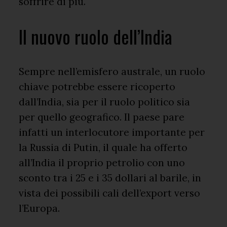
soffrire di più.
Il nuovo ruolo dell’India
Sempre nell’emisfero australe, un ruolo
chiave potrebbe essere ricoperto
dall’India, sia per il ruolo politico sia
per quello geografico. Il paese pare
infatti un interlocutore importante per
la Russia di Putin, il quale ha offerto
all’India il proprio petrolio con uno
sconto tra i 25 e i 35 dollari al barile, in
vista dei possibili cali dell’export verso
l’Europa.