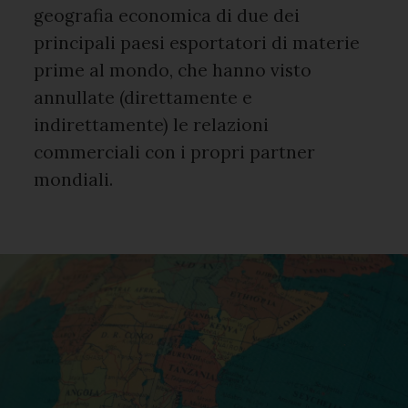
geografia economica di due dei
principali paesi esportatori di materie
prime al mondo, che hanno visto
annullate (direttamente e
indirettamente) le relazioni
commerciali con i propri partner
mondiali.