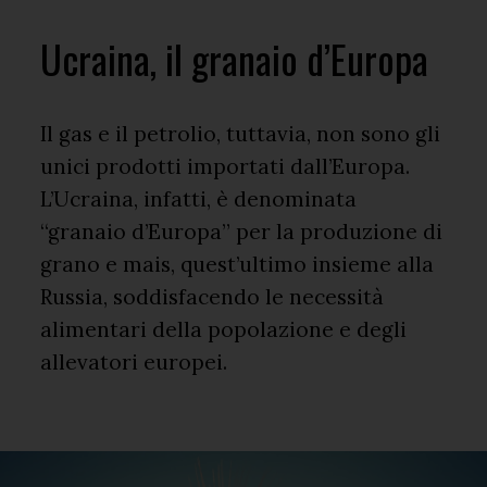
Ucraina, il granaio d’Europa
Il gas e il petrolio, tuttavia, non sono gli
unici prodotti importati dall’Europa.
L’Ucraina, infatti, è denominata
“granaio d’Europa” per la produzione di
grano e mais, quest’ultimo insieme alla
Russia, soddisfacendo le necessità
alimentari della popolazione e degli
allevatori europei.