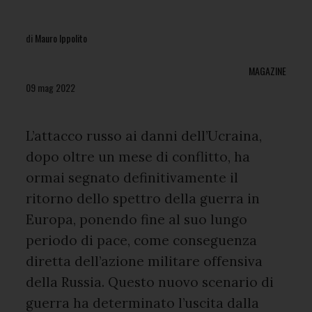
di
Mauro Ippolito
MAGAZINE
09 mag 2022
L’attacco russo ai danni dell’Ucraina,
dopo oltre un mese di conflitto, ha
ormai segnato definitivamente il
ritorno dello spettro della guerra in
Europa, ponendo fine al suo lungo
periodo di pace, come conseguenza
diretta dell’azione militare offensiva
della Russia. Questo nuovo scenario di
guerra ha determinato l’uscita dalla