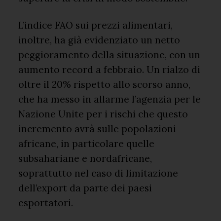
L’indice FAO sui prezzi alimentari,
inoltre, ha già evidenziato un netto
peggioramento della situazione, con un
aumento record a febbraio. Un rialzo di
oltre il 20% rispetto allo scorso anno,
che ha messo in allarme l’agenzia per le
Nazione Unite per i rischi che questo
incremento avrà sulle popolazioni
africane, in particolare quelle
subsahariane e nordafricane,
soprattutto nel caso di limitazione
dell’export da parte dei paesi
esportatori.