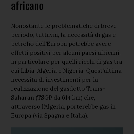
africano
Nonostante le problematiche di breve
periodo, tuttavia, la necessità di gas e
petrolio dell’Europa potrebbe avere
effetti positivi per alcuni paesi africani,
in particolare per quelli ricchi di gas tra
cui Libia, Algeria e Nigeria. Quest’ultima
necessita di investimenti per la
realizzazione del gasdotto Trans-
Saharan (TSGP da 614 km) che,
attraverso l’Algeria, porterebbe gas in
Europa (via Spagna e Italia).