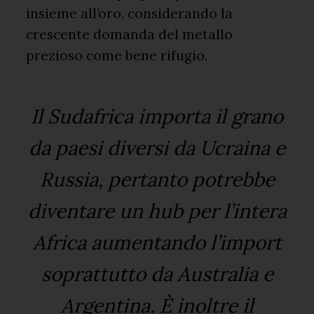
insieme all’oro, considerando la
crescente domanda del metallo
prezioso come bene rifugio.
Il Sudafrica importa il grano
da paesi diversi da Ucraina e
Russia, pertanto potrebbe
diventare un hub per l’intera
Africa aumentando l’import
soprattutto da Australia e
Argentina. È inoltre il