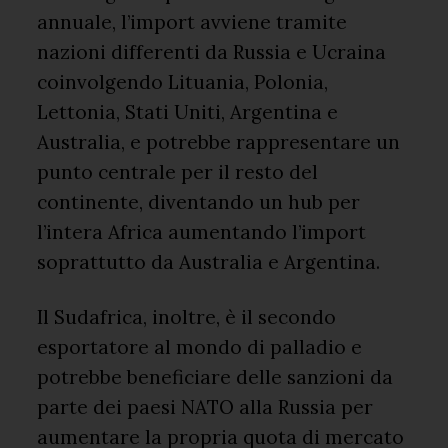
annuale, l’import avviene tramite
nazioni differenti da Russia e Ucraina
coinvolgendo Lituania, Polonia,
Lettonia, Stati Uniti, Argentina e
Australia, e potrebbe rappresentare un
punto centrale per il resto del
continente, diventando un hub per
l’intera Africa aumentando l’import
soprattutto da Australia e Argentina.
Il Sudafrica, inoltre, è il secondo
esportatore al mondo di palladio e
potrebbe beneficiare delle sanzioni da
parte dei paesi NATO alla Russia per
aumentare la propria quota di mercato