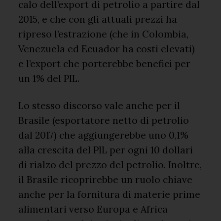
calo dell’export di petrolio a partire dal
2015, e che con gli attuali prezzi ha
ripreso l’estrazione (che in Colombia,
Venezuela ed Ecuador ha costi elevati)
e l’export che porterebbe benefici per
un 1% del PIL.
Lo stesso discorso vale anche per il
Brasile (esportatore netto di petrolio
dal 2017) che aggiungerebbe uno 0,1%
alla crescita del PIL per ogni 10 dollari
di rialzo del prezzo del petrolio. Inoltre,
il Brasile ricoprirebbe un ruolo chiave
anche per la fornitura di materie prime
alimentari verso Europa e Africa