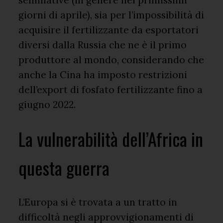
seminative (in genere nei primissimi
giorni di aprile), sia per l’impossibilità di
acquisire il fertilizzante da esportatori
diversi dalla Russia che ne è il primo
produttore al mondo, considerando che
anche la Cina ha imposto restrizioni
dell’export di fosfato fertilizzante fino a
giugno 2022.
La vulnerabilità dell’Africa in
questa guerra
L’Europa si è trovata a un tratto in
difficoltà negli approvvigionamenti di