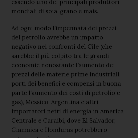
essendo uno dei principali produttori
mondiali di soia, grano e mais.
Ad ogni modo l’impennata dei prezzi
del petrolio avrebbe un impatto
negativo nei confronti del Cile (che
sarebbe il più colpito tra le grandi
economie nonostante l’aumento dei
prezzi delle materie prime industriali
porti dei benefici e compensi in buona
parte l’aumento dei costi di petrolio e
gas), Messico, Argentina e altri
importatori netti di energia in America
Centrale e Caraibi, dove El Salvador,
Giamaica e Honduras potrebbero