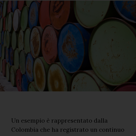
Un esempio è rappresentato dalla
Colombia che ha registrato un continuo