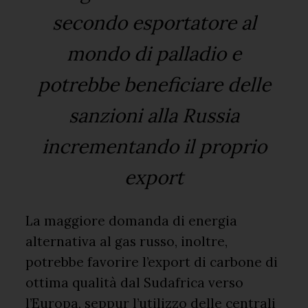
secondo esportatore al
mondo di palladio e
potrebbe beneficiare delle
sanzioni alla Russia
incrementando il proprio
export
La maggiore domanda di energia
alternativa al gas russo, inoltre,
potrebbe favorire l’export di carbone di
ottima qualità dal Sudafrica verso
l’Europa, seppur l’utilizzo delle centrali