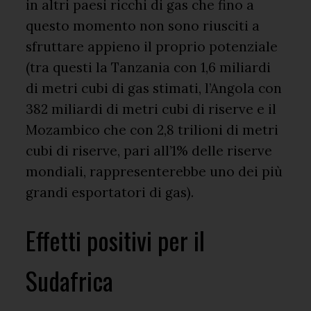
in altri paesi ricchi di gas che fino a
questo momento non sono riusciti a
sfruttare appieno il proprio potenziale
(tra questi la Tanzania con 1,6 miliardi
di metri cubi di gas stimati, l’Angola con
382 miliardi di metri cubi di riserve e il
Mozambico che con 2,8 trilioni di metri
cubi di riserve, pari all’1% delle riserve
mondiali, rappresenterebbe uno dei più
grandi esportatori di gas).
Effetti positivi per il
Sudafrica