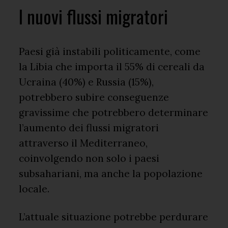
I nuovi flussi migratori
Paesi già instabili politicamente, come
la Libia che importa il 55% di cereali da
Ucraina (40%) e Russia (15%),
potrebbero subire conseguenze
gravissime che potrebbero determinare
l’aumento dei flussi migratori
attraverso il Mediterraneo,
coinvolgendo non solo i paesi
subsahariani, ma anche la popolazione
locale.
L’attuale situazione potrebbe perdurare