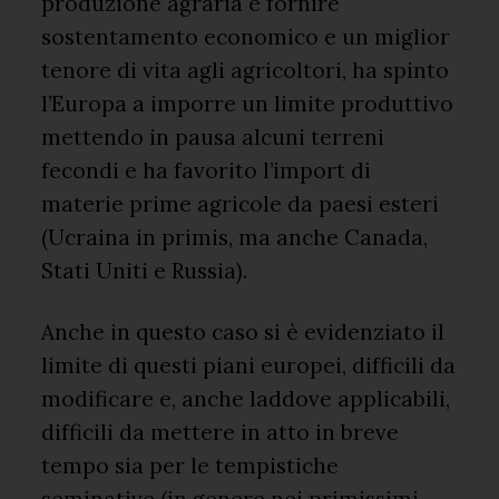
produzione agraria e fornire
sostentamento economico e un miglior
tenore di vita agli agricoltori, ha spinto
l’Europa a imporre un limite produttivo
mettendo in pausa alcuni terreni
fecondi e ha favorito l’import di
materie prime agricole da paesi esteri
(Ucraina in primis, ma anche Canada,
Stati Uniti e Russia).
Anche in questo caso si è evidenziato il
limite di questi piani europei, difficili da
modificare e, anche laddove applicabili,
difficili da mettere in atto in breve
tempo sia per le tempistiche