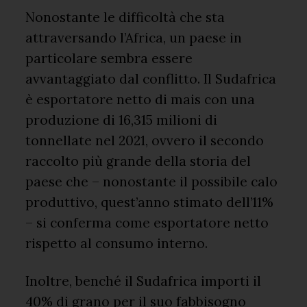
Nonostante le difficoltà che sta
attraversando l’Africa, un paese in
particolare sembra essere
avvantaggiato dal conflitto. Il Sudafrica
è esportatore netto di mais con una
produzione di 16,315 milioni di
tonnellate nel 2021, ovvero il secondo
raccolto più grande della storia del
paese che – nonostante il possibile calo
produttivo, quest’anno stimato dell’11%
– si conferma come esportatore netto
rispetto al consumo interno.
Inoltre, benché il Sudafrica importi il
40% di grano per il suo fabbisogno