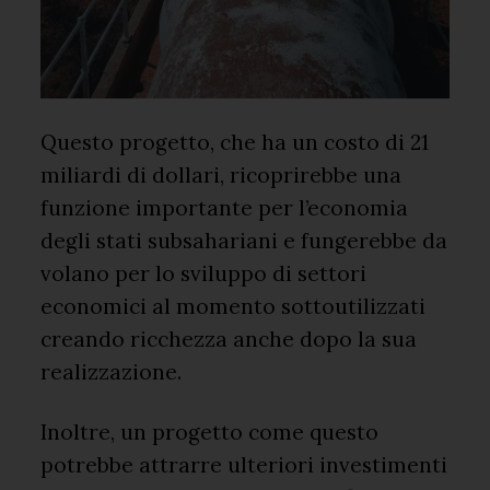
Questo progetto, che ha un costo di 21
miliardi di dollari, ricoprirebbe una
funzione importante per l’economia
degli stati subsahariani e fungerebbe da
volano per lo sviluppo di settori
economici al momento sottoutilizzati
creando ricchezza anche dopo la sua
realizzazione.
Inoltre, un progetto come questo
potrebbe attrarre ulteriori investimenti