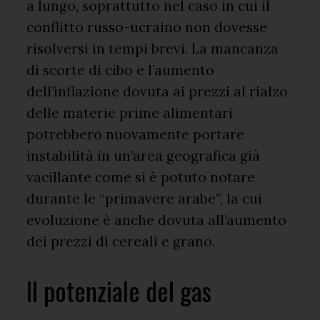
a lungo, soprattutto nel caso in cui il
conflitto russo-ucraino non dovesse
risolversi in tempi brevi. La mancanza
di scorte di cibo e l’aumento
dell’inflazione dovuta ai prezzi al rialzo
delle materie prime alimentari
potrebbero nuovamente portare
instabilità in un’area geografica già
vacillante come si è potuto notare
durante le “primavere arabe”, la cui
evoluzione è anche dovuta all’aumento
dei prezzi di cereali e grano.
Il potenziale del gas