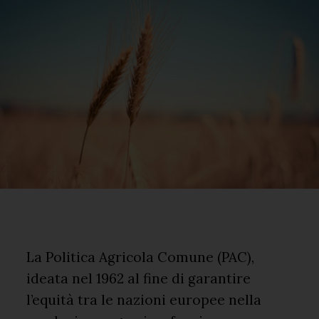
La Politica Agricola Comune (PAC),
ideata nel 1962 al fine di garantire
l’equità tra le nazioni europee nella