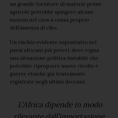
un grande fornitore di materie prime
agricole potrebbe spingere alcune
nazioni nel caos a causa proprio
dell’assenza di cibo.
Un rischio evidente soprattutto nei
paesi africani più poveri, dove regna
una situazione politica instabile che
potrebbe riproporre nuove rivolte e
guerre etniche già tristemente
registrate negli ultimi decenni.
L'Africa dipende in modo
rilevante dall’importazione