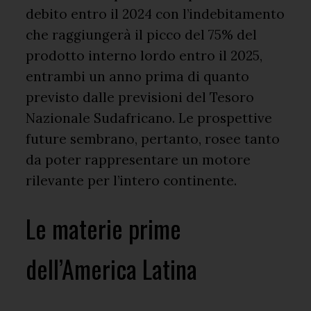
debito entro il 2024 con l’indebitamento
che raggiungerà il picco del 75% del
prodotto interno lordo entro il 2025,
entrambi un anno prima di quanto
previsto dalle previsioni del Tesoro
Nazionale Sudafricano. Le prospettive
future sembrano, pertanto, rosee tanto
da poter rappresentare un motore
rilevante per l’intero continente.
Le materie prime
dell’America Latina