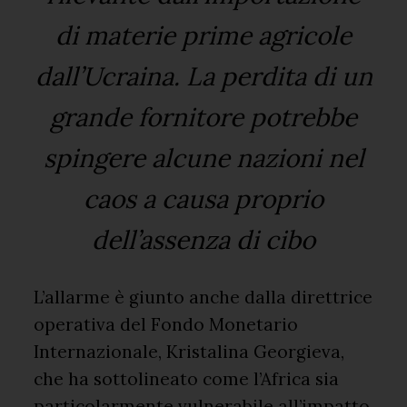
di materie prime agricole
dall’Ucraina. La perdita di un
grande fornitore potrebbe
spingere alcune nazioni nel
caos a causa proprio
dell’assenza di cibo
L’allarme è giunto anche dalla direttrice
operativa del Fondo Monetario
Internazionale, Kristalina Georgieva,
che ha sottolineato come l’Africa sia
particolarmente vulnerabile all’impatto