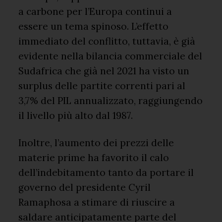
a carbone per l’Europa continui a
essere un tema spinoso. L’effetto
immediato del conflitto, tuttavia, è già
evidente nella bilancia commerciale del
Sudafrica che già nel 2021 ha visto un
surplus delle partite correnti pari al
3,7% del PIL annualizzato, raggiungendo
il livello più alto dal 1987.
Inoltre, l’aumento dei prezzi delle
materie prime ha favorito il calo
dell’indebitamento tanto da portare il
governo del presidente Cyril
Ramaphosa a stimare di riuscire a
saldare anticipatamente parte del