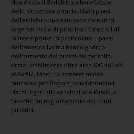
Non è solo il Sudafrica a beneficiare
della situazione attuale. Molti paesi
dell’emisfero australe sono tornati in
auge nel ruolo di principali fornitori di
materie prime. In particolare, i paesi
dell’America Latina hanno goduto
dell’aumento dei prezzi del petrolio,
ormai stabilmente oltre area 100 dollari
al barile, tanto da attrarre nuovo
interesse per l’export, considerando i
rischi legati alle sanzioni alla Russia, e
favorire un miglioramento dei conti
pubblici.