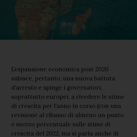
L’espansione economica post 2020
subisce, pertanto, una nuova battuta
d’arresto e spinge i governatori,
soprattutto europei, a rivedere le stime
di crescita per l’anno in corso (con una
revisione al ribasso di almeno un punto
e mezzo percentuale sulle stime di
crescita del 2022, ma si parla anche di