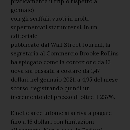
praticamente il triplo rispetto a
gennaio)
con gli scaffali, vuoti in molti
supermercati statunitensi. In un
editoriale
pubblicato dal Wall Street Journal, la
segretaria al Commercio Brooke Rollins
ha spiegato come la confezione da 12
uova sia passata a costare da 1,47
dollari nel gennaio 2021, a 4,95 del mese
scorso, registrando quindi un
incremento del prezzo di oltre il 237%.
E nelle aree urbane si arriva a pagare
fino a 16 dollari con limitazioni