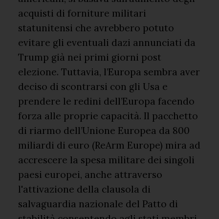
acquisti di forniture militari
statunitensi che avrebbero potuto
evitare gli eventuali dazi annunciati da
Trump già nei primi giorni post
elezione. Tuttavia, l’Europa sembra aver
deciso di scontrarsi con gli Usa e
prendere le redini dell’Europa facendo
forza alle proprie capacità. Il pacchetto
di riarmo dell’Unione Europea da 800
miliardi di euro (ReArm Europe) mira ad
accrescere la spesa militare dei singoli
paesi europei, anche attraverso
l'attivazione della clausola di
salvaguardia nazionale del Patto di
stabilità consentendo agli stati membri