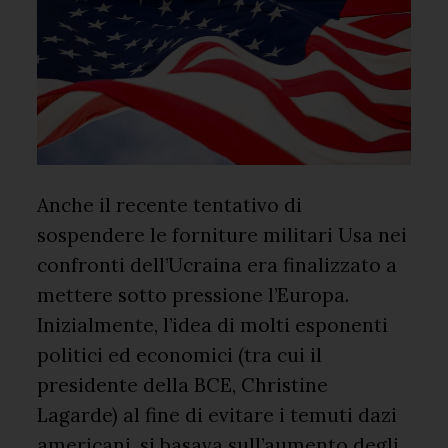
Anche il recente tentativo di
sospendere le forniture militari Usa nei
confronti dell’Ucraina era finalizzato a
mettere sotto pressione l’Europa.
Inizialmente, l’idea di molti esponenti
politici ed economici (tra cui il
presidente della BCE, Christine
Lagarde) al fine di evitare i temuti dazi
americani, si basava sull’aumento degli