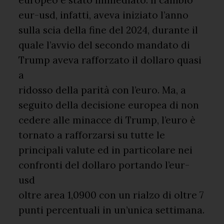
eur-usd, infatti, aveva iniziato l’anno
sulla scia della fine del 2024, durante il
quale l’avvio del secondo mandato di
Trump aveva rafforzato il dollaro quasi
a
ridosso della parità con l’euro. Ma, a
seguito della decisione europea di non
cedere alle minacce di Trump, l’euro è
tornato a rafforzarsi su tutte le
principali valute ed in particolare nei
confronti del dollaro portando l’eur-
usd
oltre area 1,0900 con un rialzo di oltre 7
punti percentuali in un’unica settimana.