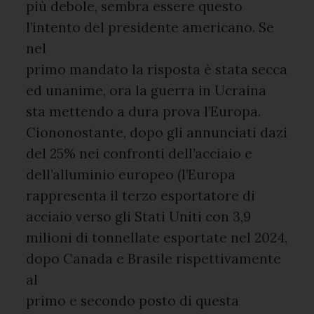
più debole, sembra essere questo
l’intento del presidente americano. Se
nel
primo mandato la risposta è stata secca
ed unanime, ora la guerra in Ucraina
sta mettendo a dura prova l’Europa.
Ciononostante, dopo gli annunciati dazi
del 25% nei confronti dell’acciaio e
dell’alluminio europeo (l’Europa
rappresenta il terzo esportatore di
acciaio verso gli Stati Uniti con 3,9
milioni di tonnellate esportate nel 2024,
dopo Canada e Brasile rispettivamente
al
primo e secondo posto di questa