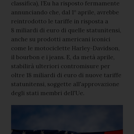
classifica), l’Eu ha risposto fermamente
annunciando che, dal 1° aprile, avrebbe
reintrodotto le tariffe in risposta a
8 miliardi di euro di quelle statunitensi,
anche su prodotti americani iconici
come le motociclette Harley-Davidson,
il bourbon e i jeans. E, da metà aprile,
stabilirà ulteriori contromisure per
oltre 18 miliardi di euro di nuove tariffe
statunitensi, soggette all'approvazione
degli stati membri dell'Ue.