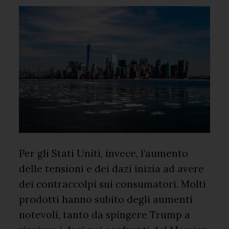
Per gli Stati Uniti, invece, l’aumento
delle tensioni e dei dazi inizia ad avere
dei contraccolpi sui consumatori. Molti
prodotti hanno subito degli aumenti
notevoli, tanto da spingere Trump a