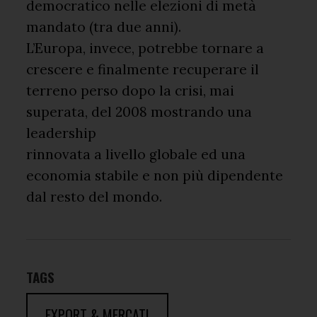
democratico nelle elezioni di metà
mandato (tra due anni).
L’Europa, invece, potrebbe tornare a
crescere e finalmente recuperare il
terreno perso dopo la crisi, mai
superata, del 2008 mostrando una
leadership
rinnovata a livello globale ed una
economia stabile e non più dipendente
dal resto del mondo.
TAGS
EXPORT & MERCATI