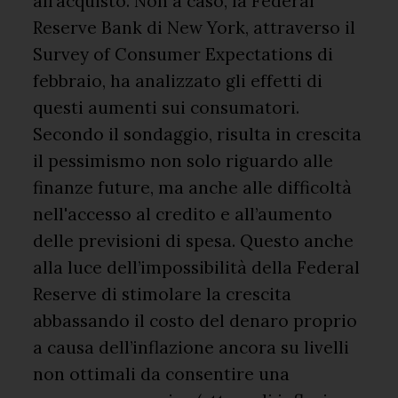
all’acquisto. Non a caso, la Federal
Reserve Bank di New York, attraverso il
Survey of Consumer Expectations di
febbraio, ha analizzato gli effetti di
questi aumenti sui consumatori.
Secondo il sondaggio, risulta in crescita
il pessimismo non solo riguardo alle
finanze future, ma anche alle difficoltà
nell'accesso al credito e all’aumento
delle previsioni di spesa. Questo anche
alla luce dell’impossibilità della Federal
Reserve di stimolare la crescita
abbassando il costo del denaro proprio
a causa dell’inflazione ancora su livelli
non ottimali da consentire una