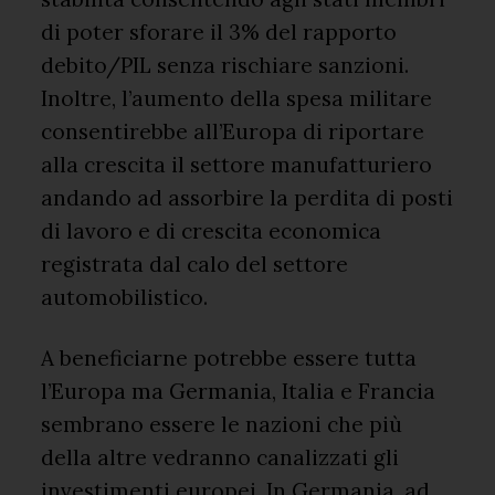
di poter sforare il 3% del rapporto
debito/PIL senza rischiare sanzioni.
Inoltre, l’aumento della spesa militare
consentirebbe all’Europa di riportare
alla crescita il settore manufatturiero
andando ad assorbire la perdita di posti
di lavoro e di crescita economica
registrata dal calo del settore
automobilistico.
A beneficiarne potrebbe essere tutta
l’Europa ma Germania, Italia e Francia
sembrano essere le nazioni che più
della altre vedranno canalizzati gli
investimenti europei. In Germania, ad