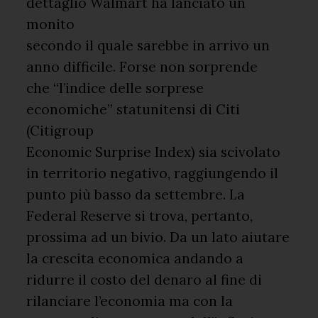
dettaglio Walmart ha lanciato un
monito
secondo il quale sarebbe in arrivo un
anno difficile. Forse non sorprende
che “l’indice delle sorprese
economiche” statunitensi di Citi
(Citigroup
Economic Surprise Index) sia scivolato
in territorio negativo, raggiungendo il
punto più basso da settembre. La
Federal Reserve si trova, pertanto,
prossima ad un bivio. Da un lato aiutare
la crescita economica andando a
ridurre il costo del denaro al fine di
rilanciare l’economia ma con la