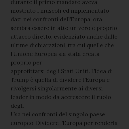
durante il primo mandato aveva
mostrato i muscoli ed implementato
dazi nei confronti dell’Europa, ora
sembra essere in atto un vero e proprio
attacco diretto, evidenziato anche dalle
ultime dichiarazioni, tra cui quelle che
l’Unione Europea sia stata creata
proprio per
approfittarsi degli Stati Uniti. L’idea di
Trump è quella di dividere l’Europa e
rivolgersi singolarmente ai diversi
leader in modo da accrescere il ruolo
degli
Usa nei confronti del singolo paese
europeo. Dividere l’Europa per renderla