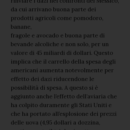
rinviare i dazi nei confronti del Messico,
da cui arrivano buona parte dei
prodotti agricoli come pomodoro,
banane,
fragole e avocado e buona parte di
bevande alcoliche e non solo, per un
valore di 45 miliardi di dollari. Questo
implica che il carrello della spesa degli
americani aumenta notevolmente per
effetto dei dazi riducendone le
possibilità di spesa. A questo si è
aggiunto anche l’effetto dell’aviaria che
ha colpito duramente gli Stati Uniti e
che ha portato all’esplosione dei prezzi
delle uova (4,95 dollari a dozzina,