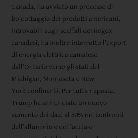
Canada, ha avviato un processo di
boicottaggio dei prodotti americani,
introvabili sugli scaffali dei negozi
canadesi; ha inoltre interrotto l’export
di energia elettrica canadese
dall’Ontario verso gli stati del
Michigan, Minnesota e New
York confinanti. Per tutta risposta,
Trump ha annunciato un nuovo
aumento dei dazi al 50% nei confronti
dell’alluminio e dell’acciaio