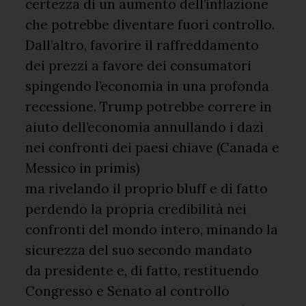
certezza di un aumento dell’inflazione
che potrebbe diventare fuori controllo.
Dall’altro, favorire il raffreddamento
dei prezzi a favore dei consumatori
spingendo l’economia in una profonda
recessione. Trump potrebbe correre in
aiuto dell’economia annullando i dazi
nei confronti dei paesi chiave (Canada e
Messico in primis)
ma rivelando il proprio bluff e di fatto
perdendo la propria credibilità nei
confronti del mondo intero, minando la
sicurezza del suo secondo mandato
da presidente e, di fatto, restituendo
Congresso e Senato al controllo