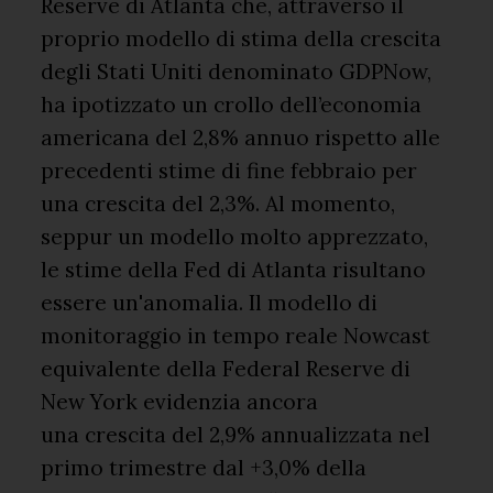
Reserve di Atlanta che, attraverso il
proprio modello di stima della crescita
degli Stati Uniti denominato GDPNow,
ha ipotizzato un crollo dell’economia
americana del 2,8% annuo rispetto alle
precedenti stime di fine febbraio per
una crescita del 2,3%. Al momento,
seppur un modello molto apprezzato,
le stime della Fed di Atlanta risultano
essere un'anomalia. Il modello di
monitoraggio in tempo reale Nowcast
equivalente della Federal Reserve di
New York evidenzia ancora
una crescita del 2,9% annualizzata nel
primo trimestre dal +3,0% della