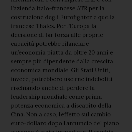
l’azienda italo-francese ATR per la
costruzione degli Eurofighter e quella
francese Thales. Per l’Europa la
decisione di far forza alle proprie
capacità potrebbe rilanciare
un’economia piatta da oltre 20 anni e
sempre più dipendente dalla crescita
economica mondiale. Gli Stati Uniti,
invece, potrebbero uscirne indeboliti
rischiando anche di perdere la
leadership mondiale come prima
potenza economica a discapito della
Cina. Non a caso, l’effetto sul cambio
euro-dollaro dopo l’annuncio del piano
europeo è stato immediato. Il cambio