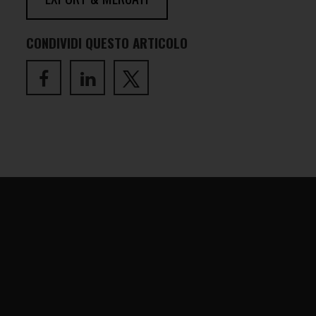
CONDIVIDI QUESTO ARTICOLO