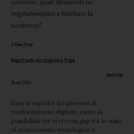
connessi, quali strumenti ne
regolamentano e tutelano la
sicurezza?
di
Elena Prous
Aspettando Intralogistica Italia
MAGAZINE
06 set 2023
Data la rapidità dei processi di
trasformazione digitale, esiste la
possibilità che si crei un gap tra lo stato
di avanzamento tecnologico e