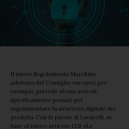
Il nuovo Regolamento Macchine
adottato dal Consiglio europeo, per
esempio, prevede alcuni articoli
specificamente pensati per
regolamentare la sicurezza digitale dei
prodotti. Con le parole di Lucarelli, in
base al nuovo articolo 1.1.9. «Le