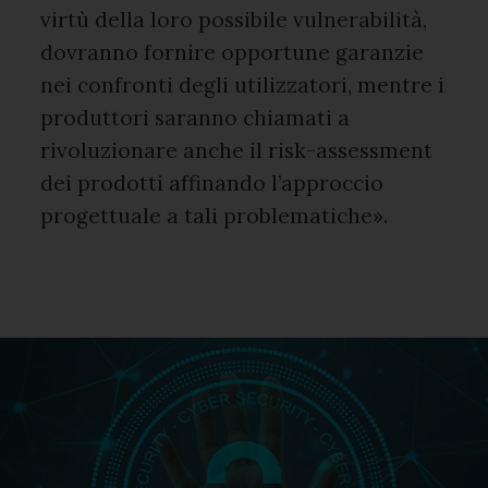
virtù della loro possibile vulnerabilità,
dovranno fornire opportune garanzie
nei confronti degli utilizzatori, mentre i
produttori saranno chiamati a
rivoluzionare anche il risk-assessment
dei prodotti affinando l’approccio
progettuale a tali problematiche».