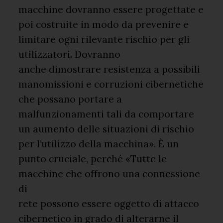
macchine dovranno essere progettate e
poi costruite in modo da prevenire e
limitare ogni rilevante rischio per gli
utilizzatori. Dovranno
anche dimostrare resistenza a possibili
manomissioni e corruzioni cibernetiche
che possano portare a
malfunzionamenti tali da comportare
un aumento delle situazioni di rischio
per l’utilizzo della macchina». È un
punto cruciale, perché «Tutte le
macchine che offrono una connessione
di
rete possono essere oggetto di attacco
cibernetico in grado di alterarne il