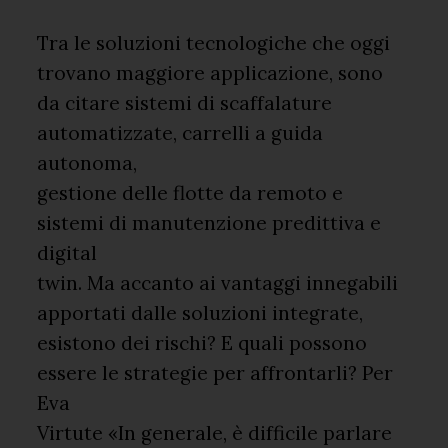
Tra le soluzioni tecnologiche che oggi
trovano maggiore applicazione, sono
da citare sistemi di scaffalature
automatizzate, carrelli a guida
autonoma,
gestione delle flotte da remoto e
sistemi di manutenzione predittiva e
digital
twin. Ma accanto ai vantaggi innegabili
apportati dalle soluzioni integrate,
esistono dei rischi? E quali possono
essere le strategie per affrontarli? Per
Eva
Virtute «In generale, è difficile parlare