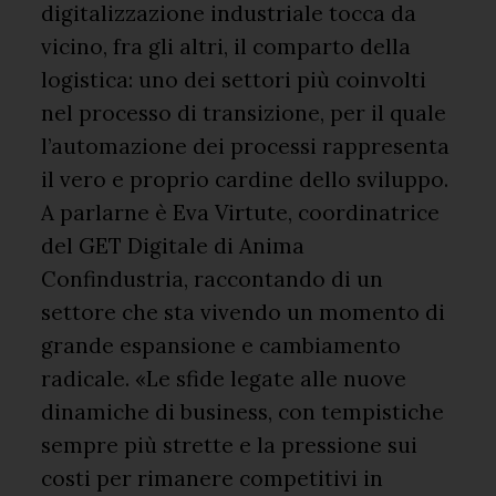
digitalizzazione industriale tocca da
vicino, fra gli altri, il comparto della
logistica: uno dei settori più coinvolti
nel processo di transizione, per il quale
l’automazione dei processi rappresenta
il vero e proprio cardine dello sviluppo.
A parlarne è Eva Virtute, coordinatrice
del GET Digitale di Anima
Confindustria, raccontando di un
settore che sta vivendo un momento di
grande espansione e cambiamento
radicale. «Le sfide legate alle nuove
dinamiche di business, con tempistiche
sempre più strette e la pressione sui
costi per rimanere competitivi in