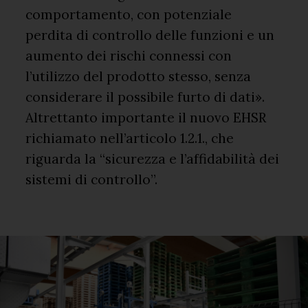
comportamento, con potenziale
perdita di controllo delle funzioni e un
aumento dei rischi connessi con
l’utilizzo del prodotto stesso, senza
considerare il possibile furto di dati».
Altrettanto importante il nuovo EHSR
richiamato nell’articolo 1.2.1., che
riguarda la “sicurezza e l’affidabilità dei
sistemi di controllo”.