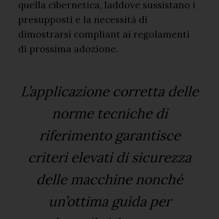
quella cibernetica, laddove sussistano i
presupposti e la necessità di
dimostrarsi compliant ai regolamenti
di prossima adozione.
L’applicazione corretta delle
norme tecniche di
riferimento garantisce
criteri elevati di sicurezza
delle macchine nonché
un’ottima guida per