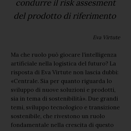
condurre il risk assesment
del prodotto di riferimento
Eva Virtute
Ma che ruolo può giocare l’intelligenza
artificiale nella logistica del futuro? La
risposta di Eva Virtute non lascia dubbi:
«Centrale. Sia per quanto riguarda lo
sviluppo di nuove soluzioni e prodotti,
sia in tema di sostenibilità». Due grandi
temi, sviluppo tecnologico e transizione
sostenibile, che rivestono un ruolo
fondamentale nella crescita di questo