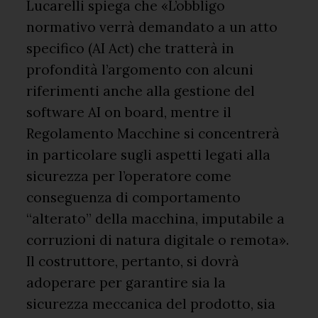
Lucarelli spiega che «L’obbligo
normativo verrà demandato a un atto
specifico (AI Act) che tratterà in
profondità l’argomento con alcuni
riferimenti anche alla gestione del
software AI on board, mentre il
Regolamento Macchine si concentrerà
in particolare sugli aspetti legati alla
sicurezza per l’operatore come
conseguenza di comportamento
“alterato” della macchina, imputabile a
corruzioni di natura digitale o remota».
Il costruttore, pertanto, si dovrà
adoperare per garantire sia la
sicurezza meccanica del prodotto, sia