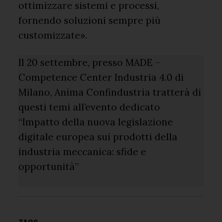
ottimizzare sistemi e processi,
fornendo soluzioni sempre più
customizzate».
Il 20 settembre, presso MADE –
Competence Center Industria 4.0 di
Milano, Anima Confindustria tratterà di
questi temi all’evento dedicato
“Impatto della nuova legislazione
digitale europea sui prodotti della
industria meccanica: sfide e
opportunità”