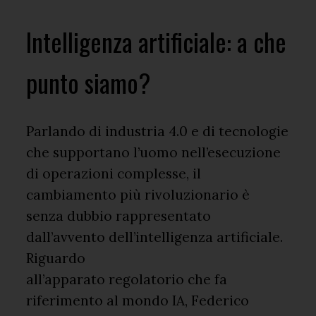
Intelligenza artificiale: a che
punto siamo?
Parlando di industria 4.0 e di tecnologie
che supportano l’uomo nell’esecuzione
di operazioni complesse, il
cambiamento più rivoluzionario è
senza dubbio rappresentato
dall’avvento dell’intelligenza artificiale.
Riguardo
all’apparato regolatorio che fa
riferimento al mondo IA, Federico