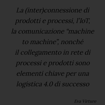
La (inter)connessione di
prodotti e processi, l’IoT,
la comunicazione “machine
to machine”, nonché
il collegamento in rete di
processi e prodotti sono
elementi chiave per una
logistica 4.0 di successo
Eva Virture