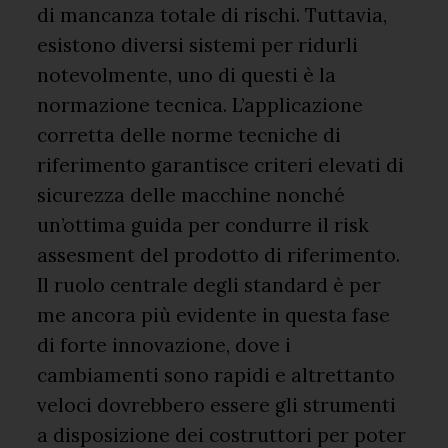
di mancanza totale di rischi. Tuttavia,
esistono diversi sistemi per ridurli
notevolmente, uno di questi è la
normazione tecnica. L’applicazione
corretta delle norme tecniche di
riferimento garantisce criteri elevati di
sicurezza delle macchine nonché
un’ottima guida per condurre il risk
assesment del prodotto di riferimento.
Il ruolo centrale degli standard è per
me ancora più evidente in questa fase
di forte innovazione, dove i
cambiamenti sono rapidi e altrettanto
veloci dovrebbero essere gli strumenti
a disposizione dei costruttori per poter