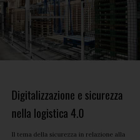
Digitalizzazione e sicurezza
nella logistica 4.0
Il tema della sicurezza in relazione alla