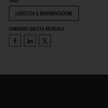
TAGS
LOGISTICA & MOVIMENTAZIONE
CONDIVIDI QUESTO ARTICOLO