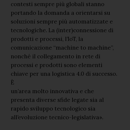
contesti sempre più globali stanno
portando la domanda a orientarsi su
soluzioni sempre più automatizzate e
tecnologiche. La (inter)connessione di
prodotti e processi, l’IoT, la
comunicazione “machine to machine”,
nonché il collegamento in rete di
processi e prodotti sono elementi
chiave per una logistica 4.0 di successo.
È
un’area molto innovativa e che
presenta diverse sfide legate sia al
rapido sviluppo tecnologico sia
all’evoluzione tecnico-legislativa».