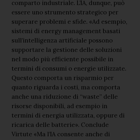
comparto industriale. L’IA, dunque, può
essere uno strumento strategico per
superare problemi e sfide. «Ad esempio,
sistemi di energy management basati
sull’intelligenza artificiale possono
supportare la gestione delle soluzioni
nel modo più efficiente possibile in
termini di consumi o energie utilizzate.
Questo comporta un risparmio per
quanto riguarda i costi, ma comporta
anche una riduzione di “waste” delle
risorse disponibili, ad esempio in
termini di energia utilizzata, oppure di
ricarica delle batterie». Conclude
Virtute «Ma l’IA consente anche di