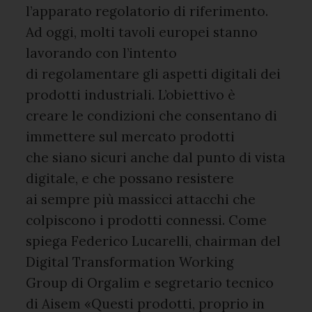
l’apparato regolatorio di riferimento.
Ad oggi, molti tavoli europei stanno
lavorando con l’intento
di regolamentare gli aspetti digitali dei
prodotti industriali. L’obiettivo è
creare le condizioni che consentano di
immettere sul mercato prodotti
che siano sicuri anche dal punto di vista
digitale, e che possano resistere
ai sempre più massicci attacchi che
colpiscono i prodotti connessi. Come
spiega Federico Lucarelli, chairman del
Digital Transformation Working
Group di Orgalim e segretario tecnico
di Aisem «Questi prodotti, proprio in