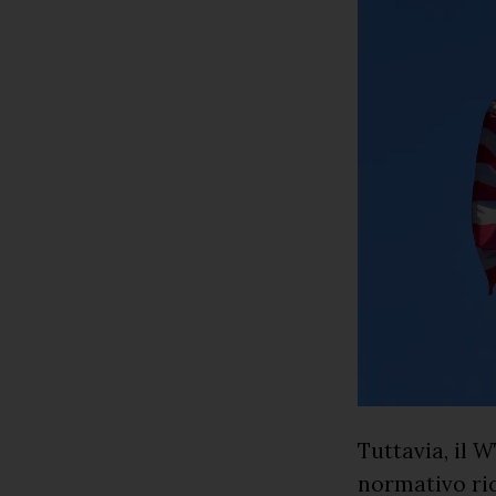
Tuttavia, il 
normativo ric