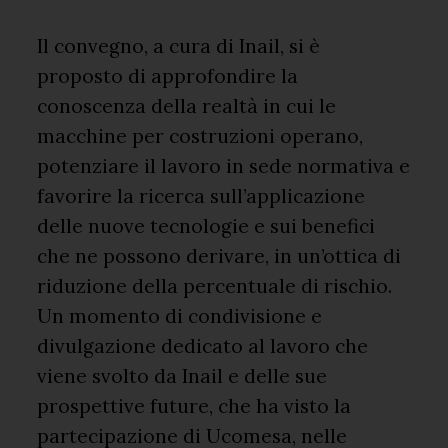
Il convegno, a cura di Inail, si è
proposto di approfondire la
conoscenza della realtà in cui le
macchine per costruzioni operano,
potenziare il lavoro in sede normativa e
favorire la ricerca sull’applicazione
delle nuove tecnologie e sui benefici
che ne possono derivare, in un’ottica di
riduzione della percentuale di rischio.
Un momento di condivisione e
divulgazione dedicato al lavoro che
viene svolto da Inail e delle sue
prospettive future, che ha visto la
partecipazione di Ucomesa, nelle