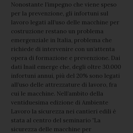
Nonostante l’impegno che viene speso
per la prevenzione, gli infortuni sul
lavoro legati all’uso delle macchine per
costruzione restano un problema
emergenziale in Italia, problema che
richiede di intervenire con un’attenta
opera di formazione e prevenzione. Dai
dati Inail emerge che, degli oltre 30.000
infortuni annui, più del 20% sono legati
all’uso delle attrezzature di lavoro, fra
cui le macchine. Nell’ambito della
ventiduesima edizione di Ambiente
Lavoro la sicurezza nei cantieri edili è
stata al centro del seminario "La
sicurezza delle macchine per