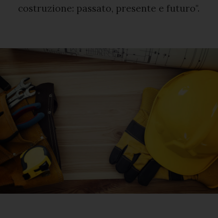
costruzione: passato, presente e futuro".