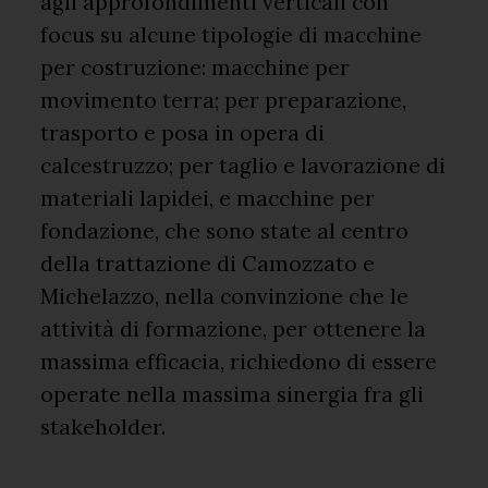
agli approfondimenti verticali con
focus su alcune tipologie di macchine
per costruzione: macchine per
movimento terra; per preparazione,
trasporto e posa in opera di
calcestruzzo; per taglio e lavorazione di
materiali lapidei, e macchine per
fondazione, che sono state al centro
della trattazione di Camozzato e
Michelazzo, nella convinzione che le
attività di formazione, per ottenere la
massima efficacia, richiedono di essere
operate nella massima sinergia fra gli
stakeholder.