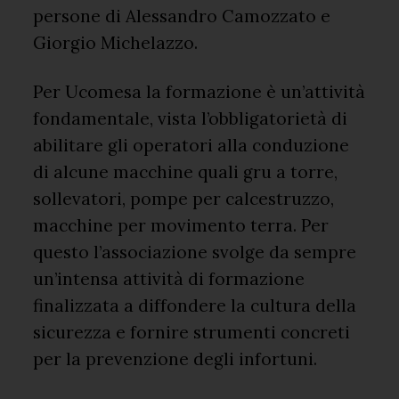
persone di Alessandro Camozzato e
Giorgio Michelazzo.
Per Ucomesa la formazione è un’attività
fondamentale, vista l’obbligatorietà di
abilitare gli operatori alla conduzione
di alcune macchine quali gru a torre,
sollevatori, pompe per calcestruzzo,
macchine per movimento terra. Per
questo l’associazione svolge da sempre
un’intensa attività di formazione
finalizzata a diffondere la cultura della
sicurezza e fornire strumenti concreti
per la prevenzione degli infortuni.