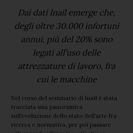
Dai dati Inail emerge che,
degli oltre 30.000 infortuni
annui, più del 20% sono
legati all’uso delle
attrezzature di lavoro, fra
cui le macchine
Nel corso del seminario di Inail è stata
tracciata una panoramica
sull’evoluzione dello stato dell’arte fra
ricerca e normativa, per poi passare