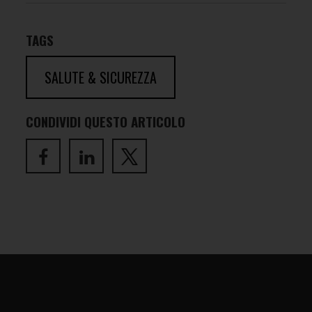
TAGS
SALUTE & SICUREZZA
CONDIVIDI QUESTO ARTICOLO