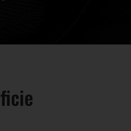
ficie