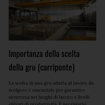
Importanza della scelta
della gru (carriponte)
La scelta di una gru adatta al lavoro da
svolgere è essenziale per garantire
sicurezza nei luoghi di lavoro e livelli
elevati di produttività. È necessario