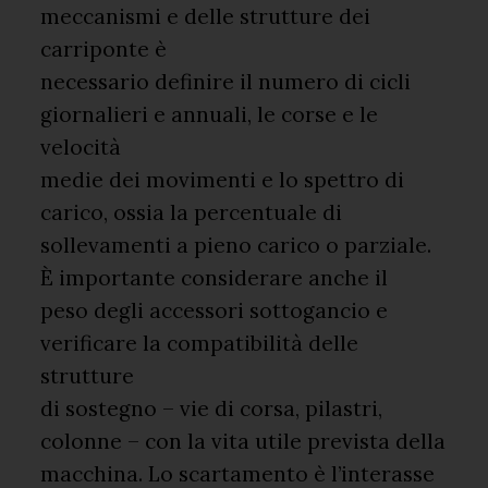
meccanismi e delle strutture dei
carriponte è
necessario definire il numero di cicli
giornalieri e annuali, le corse e le
velocità
medie dei movimenti e lo spettro di
carico, ossia la percentuale di
sollevamenti a pieno carico o parziale.
È importante considerare anche il
peso degli accessori sottogancio e
verificare la compatibilità delle
strutture
di sostegno – vie di corsa, pilastri,
colonne – con la vita utile prevista della
macchina. Lo scartamento è l’interasse