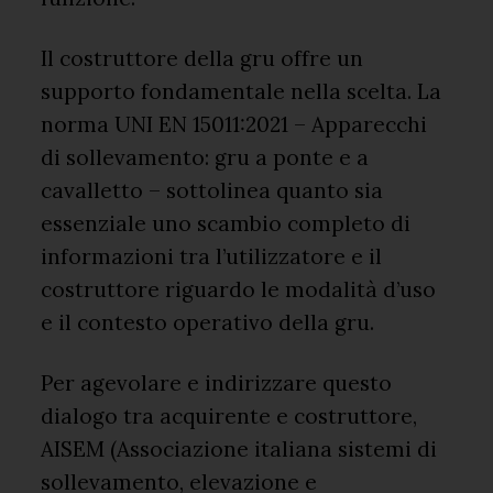
Il costruttore della gru offre un
supporto fondamentale nella scelta. La
norma UNI EN 15011:2021 – Apparecchi
di sollevamento: gru a ponte e a
cavalletto – sottolinea quanto sia
essenziale uno scambio completo di
informazioni tra l’utilizzatore e il
costruttore riguardo le modalità d’uso
e il contesto operativo della gru.
Per agevolare e indirizzare questo
dialogo tra acquirente e costruttore,
AISEM (Associazione italiana sistemi di
sollevamento, elevazione e