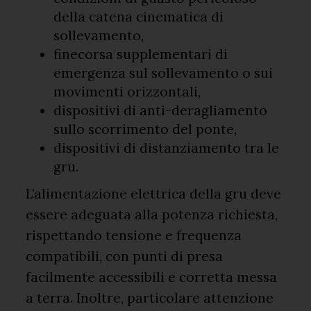
della catena cinematica di
sollevamento,
finecorsa supplementari di
emergenza sul sollevamento o sui
movimenti orizzontali,
dispositivi di anti-deragliamento
sullo scorrimento del ponte,
dispositivi di distanziamento tra le
gru.
L’alimentazione elettrica della gru deve
essere adeguata alla potenza richiesta,
rispettando tensione e frequenza
compatibili, con punti di presa
facilmente accessibili e corretta messa
a terra. Inoltre, particolare attenzione