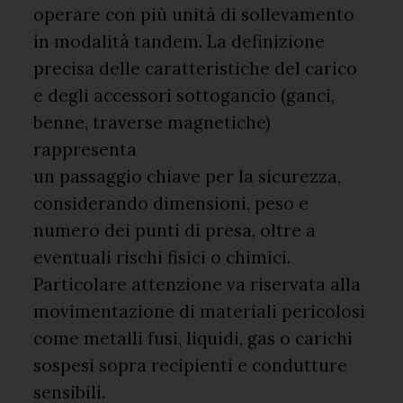
operare con più unità di sollevamento
in modalità tandem. La definizione
precisa delle caratteristiche del carico
e degli accessori sottogancio (ganci,
benne, traverse magnetiche)
rappresenta
un passaggio chiave per la sicurezza,
considerando dimensioni, peso e
numero dei punti di presa, oltre a
eventuali rischi fisici o chimici.
Particolare attenzione va riservata alla
movimentazione di materiali pericolosi
come metalli fusi, liquidi, gas o carichi
sospesi sopra recipienti e condutture
sensibili.