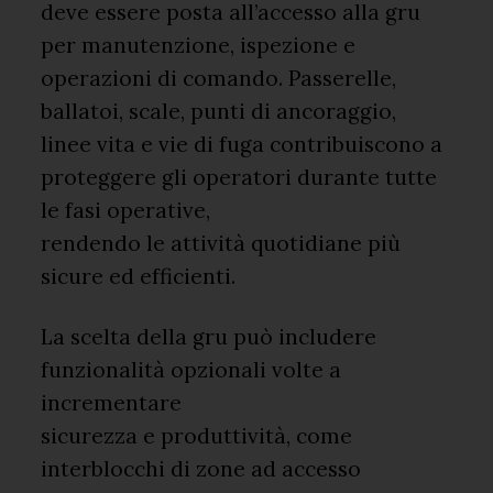
deve essere posta all’accesso alla gru
per manutenzione, ispezione e
operazioni di comando. Passerelle,
ballatoi, scale, punti di ancoraggio,
linee vita e vie di fuga contribuiscono a
proteggere gli operatori durante tutte
le fasi operative,
rendendo le attività quotidiane più
sicure ed efficienti.
La scelta della gru può includere
funzionalità opzionali volte a
incrementare
sicurezza e produttività, come
interblocchi di zone ad accesso