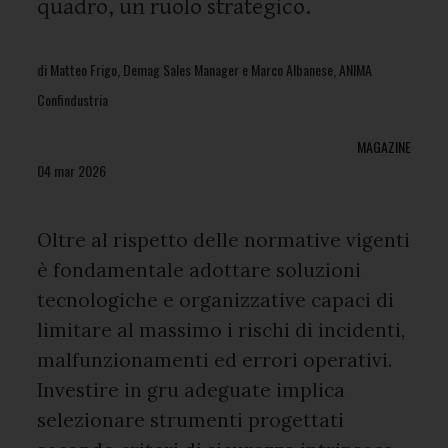
quadro, un ruolo strategico.
di Matteo Frigo, Demag Sales Manager e Marco Albanese, ANIMA
Confindustria
MAGAZINE
04 mar 2026
Oltre al rispetto delle normative vigenti
è fondamentale adottare soluzioni
tecnologiche e organizzative capaci di
limitare al massimo i rischi di incidenti,
malfunzionamenti ed errori operativi.
Investire in gru adeguate implica
selezionare strumenti progettati