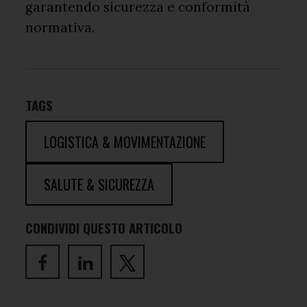
garantendo sicurezza e conformità
normativa.
TAGS
LOGISTICA & MOVIMENTAZIONE
SALUTE & SICUREZZA
CONDIVIDI QUESTO ARTICOLO