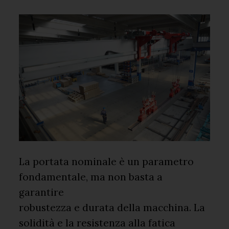
La portata nominale è un parametro
fondamentale, ma non basta a
garantire
robustezza e durata della macchina. La
solidità e la resistenza alla fatica