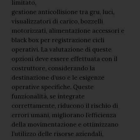
limitato,
gestione anticollisione tra gru, luci,
visualizzatori di carico, bozzelli
motorizzati, alimentazione accessori e
black box per registrazione cicli
operativi. La valutazione di queste
opzioni deve essere effettuata con il
costruttore, considerando la
destinazione d’uso e le esigenze
operative specifiche. Queste
funzionalità, se integrate
correttamente, riducono il rischio di
errori umani, migliorano l’efficienza
della movimentazione e ottimizzano
l’utilizzo delle risorse aziendali,