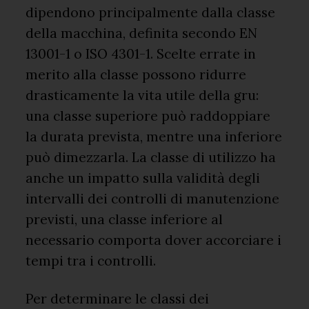
dipendono principalmente dalla classe
della macchina, definita secondo EN
13001-1 o ISO 4301-1. Scelte errate in
merito alla classe possono ridurre
drasticamente la vita utile della gru:
una classe superiore può raddoppiare
la durata prevista, mentre una inferiore
può dimezzarla. La classe di utilizzo ha
anche un impatto sulla validità degli
intervalli dei controlli di manutenzione
previsti, una classe inferiore al
necessario comporta dover accorciare i
tempi tra i controlli.
Per determinare le classi dei