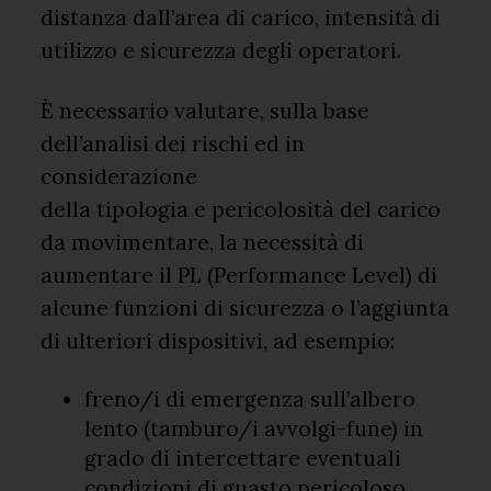
distanza dall’area di carico, intensità di
utilizzo e sicurezza degli operatori.
È necessario valutare, sulla base
dell’analisi dei rischi ed in
considerazione
della tipologia e pericolosità del carico
da movimentare, la necessità di
aumentare il PL (Performance Level) di
alcune funzioni di sicurezza o l’aggiunta
di ulteriori dispositivi, ad esempio:
freno/i di emergenza sull’albero
lento (tamburo/i avvolgi-fune) in
grado di intercettare eventuali
condizioni di guasto pericoloso