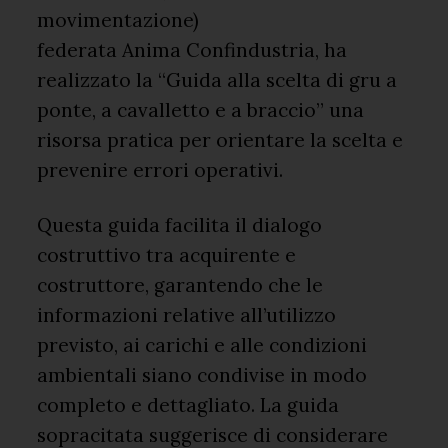
movimentazione)
federata Anima Confindustria, ha
realizzato la “Guida alla scelta di gru a
ponte, a cavalletto e a braccio” una
risorsa pratica per orientare la scelta e
prevenire errori operativi.
Questa guida facilita il dialogo
costruttivo tra acquirente e
costruttore, garantendo che le
informazioni relative all’utilizzo
previsto, ai carichi e alle condizioni
ambientali siano condivise in modo
completo e dettagliato. La guida
sopracitata suggerisce di considerare