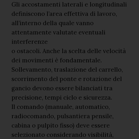
Gli accostamenti laterali e longitudinali
definiscono l’area effettiva di lavoro,
all’interno della quale vanno
attentamente valutate eventuali
interferenze
o ostacoli. Anche la scelta delle velocità
dei movimenti è fondamentale.
Sollevamento, traslazione del carrello,
scorrimento del ponte e rotazione del
gancio devono essere bilanciati tra
precisione, tempi ciclo e sicurezza.
Il comando (manuale, automatico,
radiocomando, pulsantiera pensile,
cabina o pulpito fisso) deve essere
selezionato considerando visibilità,