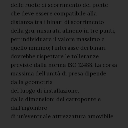
delle ruote di scorrimento del ponte
che deve essere compatibile alla
distanza tra i binari di scorrimento
della gru, misurata almeno in tre punti,
per individuare il valore massimo e
quello minimo; l’interasse dei binari
dovrebbe rispettare le tolleranze
previste dalla norma ISO 12488. La corsa
massima dell’unità di presa dipende
dalla geometria
del luogo di installazione,
dalle dimensioni del carroponte e
dall’ingombro
di un’eventuale attrezzatura amovibile.