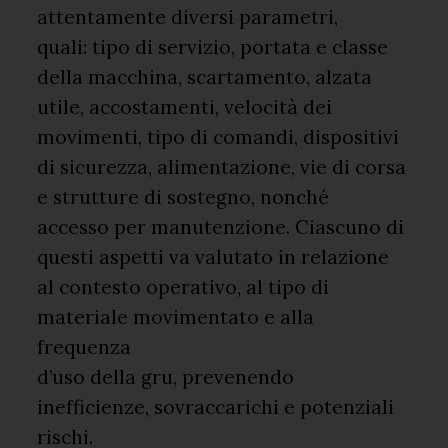
attentamente diversi parametri,
quali: tipo di servizio, portata e classe
della macchina, scartamento, alzata
utile, accostamenti, velocità dei
movimenti, tipo di comandi, dispositivi
di sicurezza, alimentazione, vie di corsa
e strutture di sostegno, nonché
accesso per manutenzione. Ciascuno di
questi aspetti va valutato in relazione
al contesto operativo, al tipo di
materiale movimentato e alla
frequenza
d’uso della gru, prevenendo
inefficienze, sovraccarichi e potenziali
rischi.