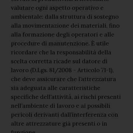
valutare ogni aspetto operativo e
ambientale: dalla struttura di sostegno
alla movimentazione dei materiali, fino
alla formazione degli operatori e alle
procedure di manutenzione. È utile
ricordare che la responsabilità della
scelta corretta ricade sul datore di
lavoro (D.Lgs. 81/2008 - Articolo 71-1),
che deve assicurare che l’attrezzatura
sia adeguata alle caratteristiche
specifiche dell’attività, ai rischi presenti
nell’ambiente di lavoro e ai possibili
pericoli derivanti dall’interferenza con
altre attrezzature già presenti o in
funzione.