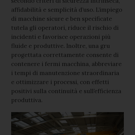
secondo criteri di sicurezza intrinseca,
affidabilità e semplicità d’uso. L’impiego
di macchine sicure e ben specificate
tutela gli operatori, riduce il rischio di
incidenti e favorisce operazioni più
fluide e produttive. Inoltre, una gru
progettata correttamente consente di
contenere i fermi macchina, abbreviare
i tempi di manutenzione straordinaria
e ottimizzare i processi, con effetti
positivi sulla continuità e sull’efficienza
produttiva.