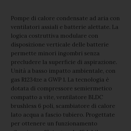
Pompe di calore condensate ad aria con
ventilatori assiali e batterie alettate. La
logica costruttiva modulare con
disposizione verticale delle batterie
permette minori ingombri senza
precludere la superficie di aspirazione.
Unità a basso impatto ambientale, con
gas R1234ze a GWP 1. La tecnologia è
dotata di compressore semiermetico
compatto a vite, ventilatore BLDC
brushless 6 poli, scambiatore di calore
lato acqua a fascio tubiero. Progettate
per ottenere un funzionamento