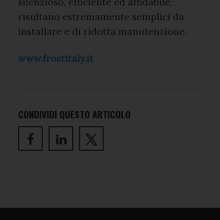
silenzioso, efficiente ed affidabile,
risultano estremamente semplici da
installare e di ridotta manutenzione.
www.frostitaly.it
CONDIVIDI QUESTO ARTICOLO