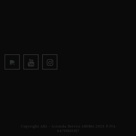
Copyright ASA - Azienda Servizi ANIMA 2026 P.IVA
04795510157