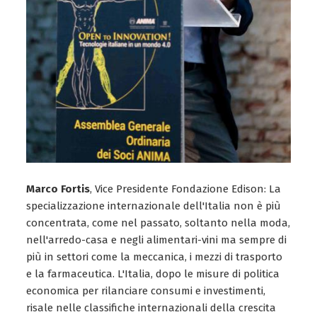
Marco Fortis
, Vice Presidente Fondazione Edison: La
specializzazione internazionale dell'Italia non è più
concentrata, come nel passato, soltanto nella moda,
nell'arredo-casa e negli alimentari-vini ma sempre di
più in settori come la meccanica, i mezzi di trasporto
e la farmaceutica. L'Italia, dopo le misure di politica
economica per rilanciare consumi e investimenti,
risale nelle classifiche internazionali della crescita