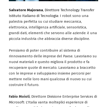
Salvatore Majorana
, Direttore Technology Transfer
Istituto Italiano di Tecnologia
: I robot sono una
palestra perfetta su cui studiare meccanica,
elettronica, intelligenza artificiale, sensoristica,
grandi dati, elementi che servono alle aziende: è una
piccola industria che abbraccia diverse discipline.
Pensiamo di poter contribuire al sistema di
rinnovamento delle imprese del Paese. Lavoriamo su
nuovi materiali e questo migliora il prodotto e fa
recuperare quote di mercato. Lavoriamo a braccetto
con le imprese e sviluppiamo insieme percorsi per
mettere nelle loro mani qualcosa di nuovo su cui
costruire il futuro.
Fabio Moioli
, Direttore Divisione Enterprise Services di
Microsoft: L'Italia vanta molteplici esperienze di