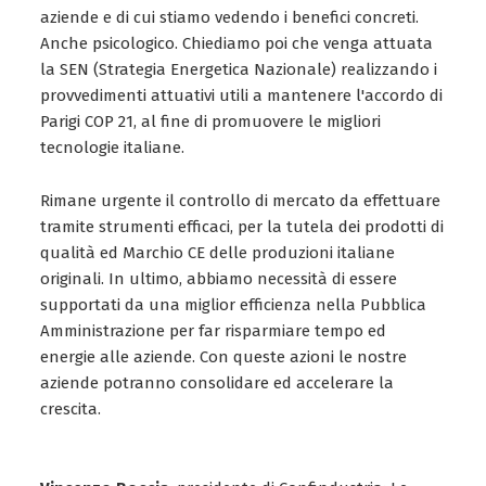
aziende e di cui stiamo vedendo i benefici concreti.
Anche psicologico. Chiediamo poi che venga attuata
la SEN (Strategia Energetica Nazionale) realizzando i
provvedimenti attuativi utili a mantenere l'accordo di
Parigi COP 21, al fine di promuovere le migliori
tecnologie italiane.
Rimane urgente il controllo di mercato da effettuare
tramite strumenti efficaci, per la tutela dei prodotti di
qualità ed Marchio CE delle produzioni italiane
originali. In ultimo, abbiamo necessità di essere
supportati da una miglior efficienza nella Pubblica
Amministrazione per far risparmiare tempo ed
energie alle aziende. Con queste azioni le nostre
aziende potranno consolidare ed accelerare la
crescita.