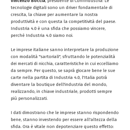
Vincenzo Boccia
, presidente di Confindustria: Le
tecnologie digitali sono un driver fondamentale di
crescita, la chiave per aumentare la nostra
produttività e con questa la competitività del paese.
Industria 4.0 è una sfida che possiamo vincere,
perché Industria 4.0 siamo noi.
Le imprese italiane sanno interpretare la produzione
con modalità "sartoriali", sfruttando le potenzialità
dei mercati di nicchia, caratteristiche in cui eccelliamo
da sempre. Per questo, se saprà giocare bene le sue
carte nella partita di Industria 4.0, l'Italia potrà
diventare la boutique dell'industria del mondo,
realizzando, in chiave industriale, prodotti sempre
più personalizzati.
I dati dimostrano che le imprese stanno rispondendo
bene, stanno investendo per essere all'altezza della
sfida. Ora è vitale non depotenziare questo effetto: