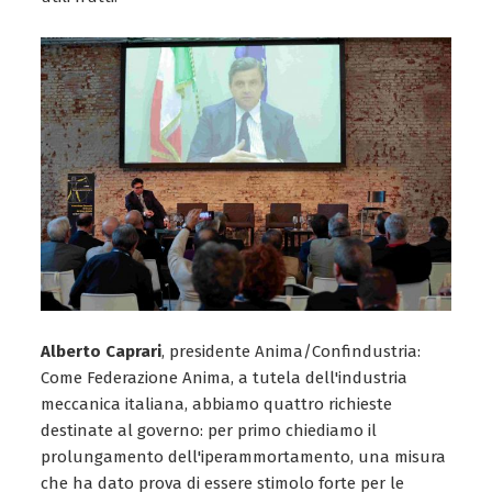
Alberto Caprari
, presidente Anima/Confindustria:
Come Federazione Anima, a tutela dell'industria
meccanica italiana, abbiamo quattro richieste
destinate al governo: per primo chiediamo il
prolungamento dell'iperammortamento, una misura
che ha dato prova di essere stimolo forte per le