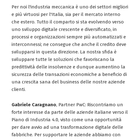
Per noi l'industria meccanica è uno dei settori migliori
e più virtuosi per l'Italia, sia per il mercato interno
che estero. Tutto il comparto si sta evolvendo verso
uno sviluppo digitale crescente e diversificato, in
processi e organizzazioni sempre più automatizzati e
interconnessi; ne consegue che anche il credito deve
svilupparsi in questa direzione. La nostra sfida è
sviluppare tutte le soluzioni che favoriscano la
predittività delle insolvenze e dunque aumentino la
sicurezza delle transazioni economiche a beneficio di
una crescita sana del business delle nostre aziende
clienti.
Gabriele Caragnano
, Partner PwC: Riscontriamo un
forte interesse da parte delle aziende italiane verso il
Piano di Industria 4.0, visto come una opportunità
per dare avvio ad una trasformazione digitale delle
fabbriche. Per supportare le aziende abbiamo con