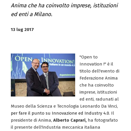
Anima che ha coinvolto imprese, istituzioni
ed enti a Milano.
13 lug 2017
"Open to
Innovation !" è il
titolo dell'evento di
Federazione Anima
che ha coinvolto
imprese, istituzioni
ed enti, radunati al
Museo della Scienza e Tecnologia Leonardo Da Vinci,
per fare il punto su Innovazione ed Industry 4.0
. Il
presidente di Anima,
Alberto Caprari,
ha fotografato
il presente dell'industria meccanica italiana