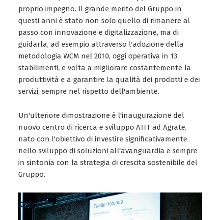
proprio impegno. Il grande merito del Gruppo in
questi anni è stato non solo quello di rimanere al
passo con innovazione e digitalizzazione, ma di
guidarla, ad esempio attraverso l'adozione della
metodologia WCM nel 2010, oggi operativa in 13
stabilimenti, e volta a migliorare costantemente la
produttività e a garantire la qualità dei prodotti e dei
servizi, sempre nel rispetto dell'ambiente.
Un'ulteriore dimostrazione è l'inaugurazione del
nuovo centro di ricerca e sviluppo ATIT ad Agrate,
nato con l'obiettivo di investire significativamente
nello sviluppo di soluzioni all'avanguardia e sempre
in sintonia con la strategia di crescita sostenibile del
Gruppo.