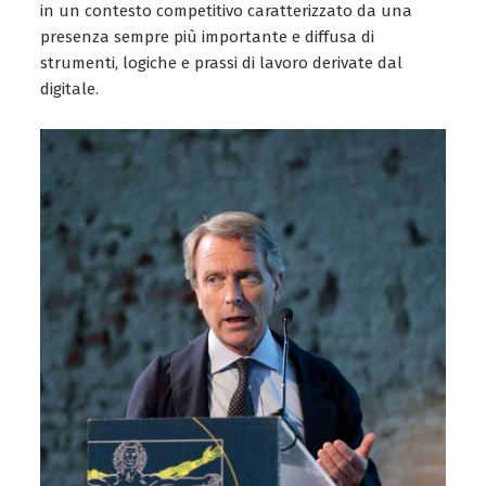
in un contesto competitivo caratterizzato da una
presenza sempre più importante e diffusa di
strumenti, logiche e prassi di lavoro derivate dal
digitale.