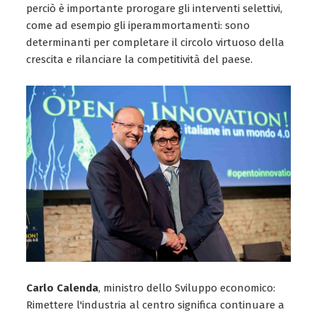
perciò è importante prorogare gli interventi selettivi,
come ad esempio gli iperammortamenti: sono
determinanti per completare il circolo virtuoso della
crescita e rilanciare la competitività del paese.
Carlo Calenda
, ministro dello Sviluppo economico:
Rimettere l'industria al centro significa continuare a