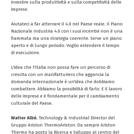
investire sulla produttività e sulla competitività delle
imprese.
Aiutateci a far atterrare il 4.0 nel Paese reale. Il Piano
Nazionale Industria 4.0 con i suoi incentivi non è una
fiammata ma una strategia coerente. Serve un piano
aperto e di lungo periodo. Voglio estendere il tempo
di esecuzione.
L'idea che l'Italia non possa fare un percorso di
crescita con un manifatturiero che aggancia la
domanda internazionale è un'idea che dobbiamo
combattere. Abbiamo la possibilità di farlo. E il lavoro
delle imprese e è fondamentale per il cambiamento
culturale del Paese.
Walter Albé
, Technology & Industrial Director del
Gruppo Ariston ThermoAriston: Da sempre Ariston
Thermo ha posto la Ricerca e Sviluppo al centro del