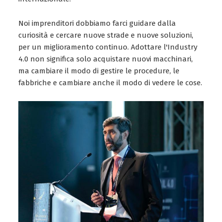
Noi imprenditori dobbiamo farci guidare dalla
curiosità e cercare nuove strade e nuove soluzioni,
per un miglioramento continuo. Adottare l'Industry
4.0 non significa solo acquistare nuovi macchinari,
ma cambiare il modo di gestire le procedure, le
fabbriche e cambiare anche il modo di vedere le cose.