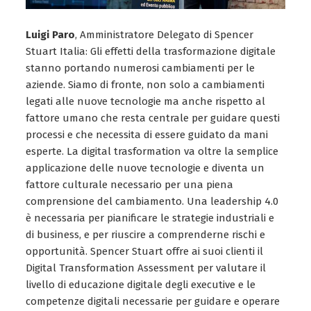
Luigi Paro
, Amministratore Delegato di Spencer
Stuart Italia: Gli effetti della trasformazione digitale
stanno portando numerosi cambiamenti per le
aziende. Siamo di fronte, non solo a cambiamenti
legati alle nuove tecnologie ma anche rispetto al
fattore umano che resta centrale per guidare questi
processi e che necessita di essere guidato da mani
esperte. La digital trasformation va oltre la semplice
applicazione delle nuove tecnologie e diventa un
fattore culturale necessario per una piena
comprensione del cambiamento. Una leadership 4.0
è necessaria per pianificare le strategie industriali e
di business, e per riuscire a comprenderne rischi e
opportunità. Spencer Stuart offre ai suoi clienti il
Digital Transformation Assessment per valutare il
livello di educazione digitale degli executive e le
competenze digitali necessarie per guidare e operare