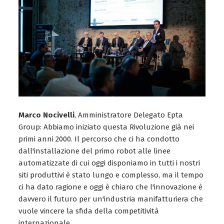
Marco Nocivelli
, Amministratore Delegato Epta
Group: Abbiamo iniziato questa Rivoluzione già nei
primi anni 2000. Il percorso che ci ha condotto
dall'installazione del primo robot alle linee
automatizzate di cui oggi disponiamo in tutti i nostri
siti produttivi è stato lungo e complesso, ma il tempo
ci ha dato ragione e oggi è chiaro che l'innovazione è
davvero il futuro per un'industria manifatturiera che
vuole vincere la sfida della competitività
internazionale.