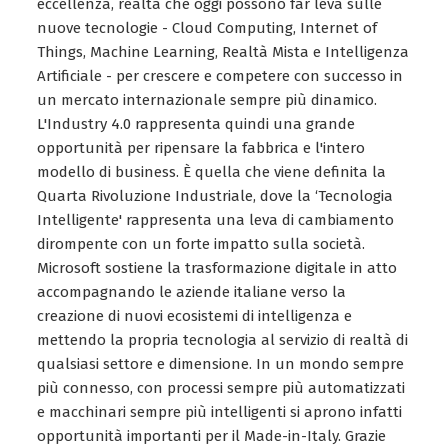
eccellenza, realtà che oggi possono far leva sulle
nuove tecnologie - Cloud Computing, Internet of
Things, Machine Learning, Realtà Mista e Intelligenza
Artificiale - per crescere e competere con successo in
un mercato internazionale sempre più dinamico.
L'Industry 4.0 rappresenta quindi una grande
opportunità per ripensare la fabbrica e l'intero
modello di business. È quella che viene definita la
Quarta Rivoluzione Industriale, dove la ‘Tecnologia
Intelligente' rappresenta una leva di cambiamento
dirompente con un forte impatto sulla società.
Microsoft sostiene la trasformazione digitale in atto
accompagnando le aziende italiane verso la
creazione di nuovi ecosistemi di intelligenza e
mettendo la propria tecnologia al servizio di realtà di
qualsiasi settore e dimensione. In un mondo sempre
più connesso, con processi sempre più automatizzati
e macchinari sempre più intelligenti si aprono infatti
opportunità importanti per il Made-in-Italy. Grazie