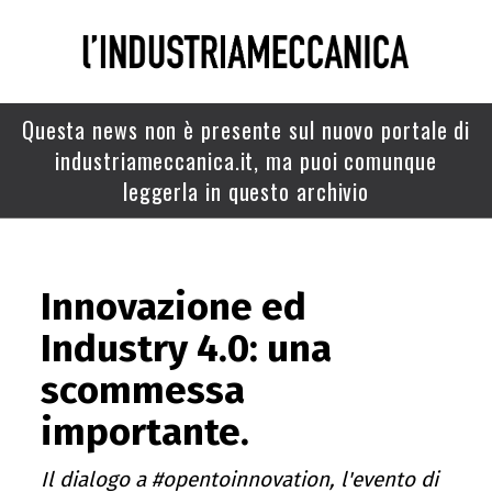
Questa news non è presente sul nuovo portale di
industriameccanica.it, ma puoi comunque
leggerla in questo archivio
Innovazione ed
Industry 4.0: una
scommessa
importante.
Il dialogo a #opentoinnovation, l'evento di