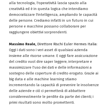
alla tecnologia, l'operatività lascia spazio alla
creatività ed è in questa logica che intendiamo
democratizzare l'intelligenza, ampliando le capacità
delle persone. Crediamo infatti in un futuro in cui
persone e macchine possano collaborare per
raggiungere obiettivi sorprendenti.
Massimo Reale,
Direttore Rischi Euler Hermes Italia
:
Oggi i dati sono i veri asset di qualsiasi azienda
insieme alle risorse umane. E oggi fare assicurazione
del credito vuol dire saper leggere, interpretare e
massimizzare l'uso dei dati e delle informazioni a
sostegno delle coperture di credito erogato. Grazie ai
big data e alle machine learning stiamo
incrementando la capacità di prevenire le insolvenze
delle aziende e ciò ci permetterà di abbattere
considerevolmente le perdite da parte dei clienti; i
primi risultati sono molto promettenti.