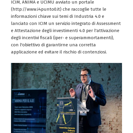
ICIM, ANIMA e UCIMU avviato un portale
(http://www.i4punto0.it) che raccoglie tutte le
informazioni chiave sui temi di Industria 4.0 e
lanciato con ICIM un servizio integrato di Assessment
e Attestazione degli investimenti 4.0 per l'attivazione
degli incentivi fiscali (iper- e superammortamenti),
con l'obiettivo di garantirne una corretta
applicazione ed evitare il rischio di contenziosi.