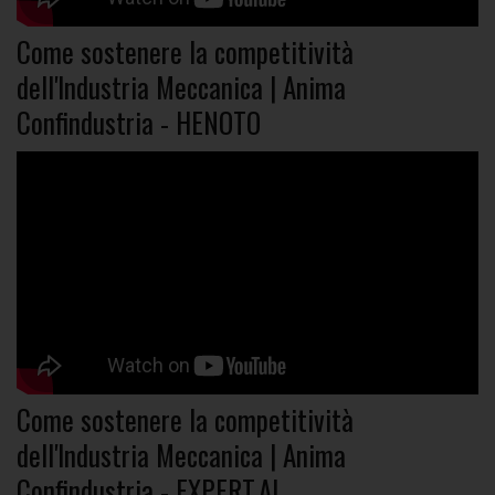
Come sostenere la competitività
dell'Industria Meccanica | Anima
Confindustria - HENOTO
Come sostenere la competitività
dell'Industria Meccanica | Anima
Confindustria - EXPERT.AI