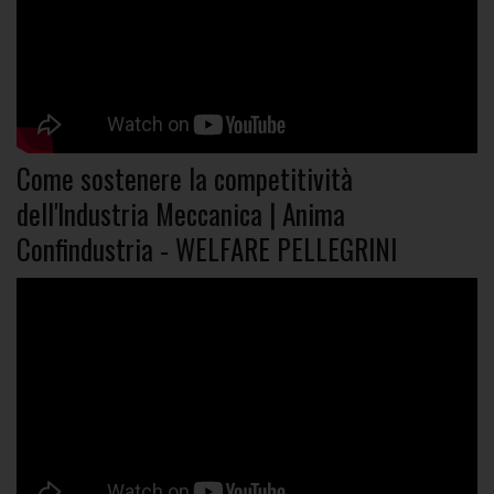
Come sostenere la competitività
dell'Industria Meccanica | Anima
Confindustria - WELFARE PELLEGRINI