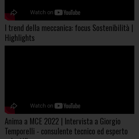
I trend della meccanica: focus Sostenibilità |
Highlights
Anima a MCE 2022 | Intervista a Giorgio
Temporelli - consulente tecnico ed esperto