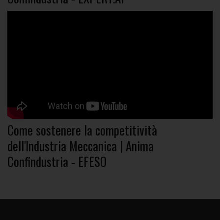
Come sostenere la competitività
dell'Industria Meccanica | Anima
Confindustria - EFESO