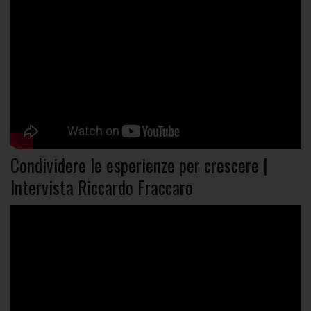
Condividere le esperienze per crescere |
Intervista Riccardo Fraccaro