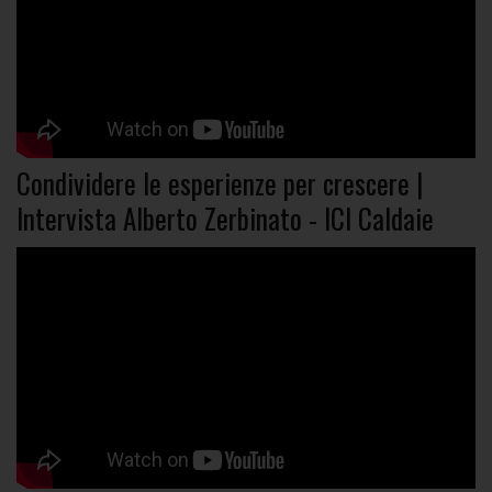
Condividere le esperienze per crescere |
Intervista Alberto Zerbinato - ICI Caldaie