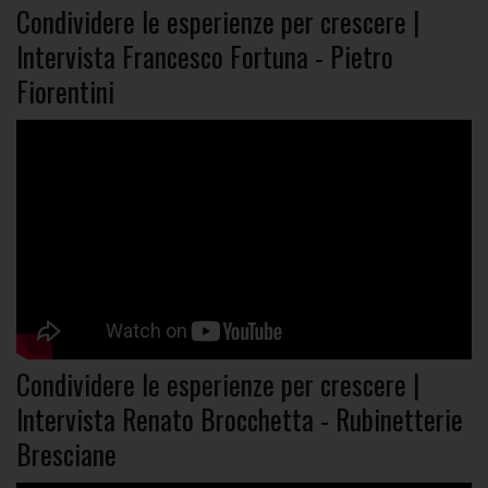
Condividere le esperienze per crescere |
Intervista Francesco Fortuna - Pietro
Fiorentini
Condividere le esperienze per crescere |
Intervista Renato Brocchetta - Rubinetterie
Bresciane