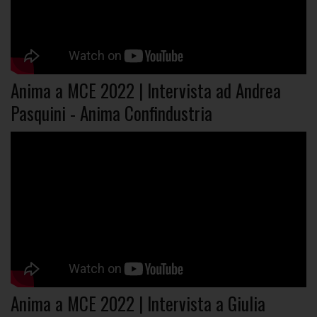
Anima a MCE 2022 | Intervista ad Andrea
Pasquini - Anima Confindustria
Anima a MCE 2022 | Intervista a Giulia