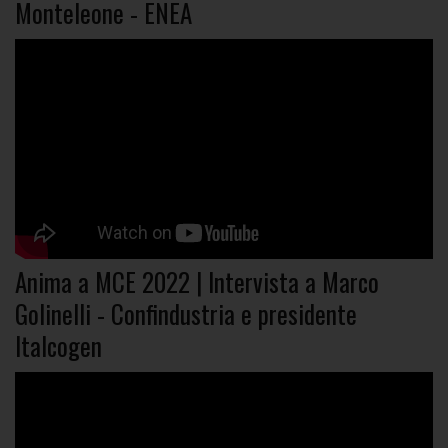
Monteleone - ENEA
Anima a MCE 2022 | Intervista a Marco
Golinelli - Confindustria e presidente
Italcogen