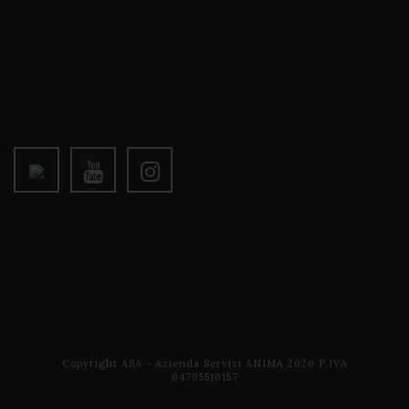
Copyright ASA - Azienda Servizi ANIMA 2026 P.IVA
04795510157