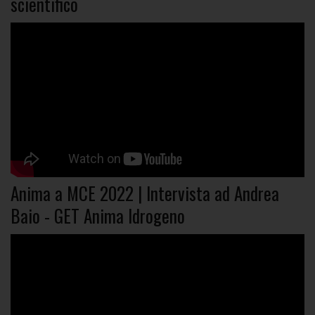
scientifico
Anima a MCE 2022 | Intervista ad Andrea
Baio - GET Anima Idrogeno