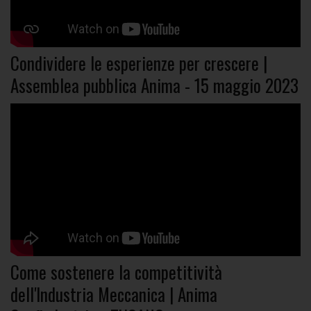
Condividere le esperienze per crescere |
Assemblea pubblica Anima - 15 maggio 2023
Come sostenere la competitività
dell'Industria Meccanica | Anima