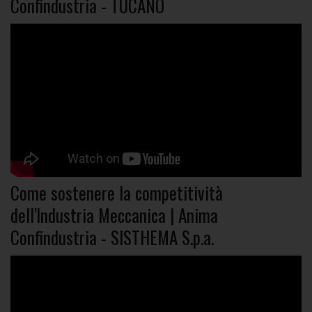
Confindustria - TUCANO
Come sostenere la competitività
dell'Industria Meccanica | Anima
Confindustria - SISTHEMA S.p.a.