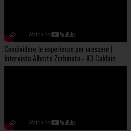
Condividere le esperienze per crescere |
Intervista Alberto Zerbinato - ICI Caldaie