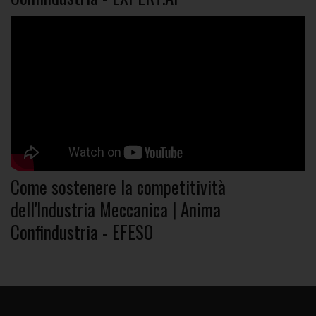
Come sostenere la competitività
dell'Industria Meccanica | Anima
Confindustria - EFESO