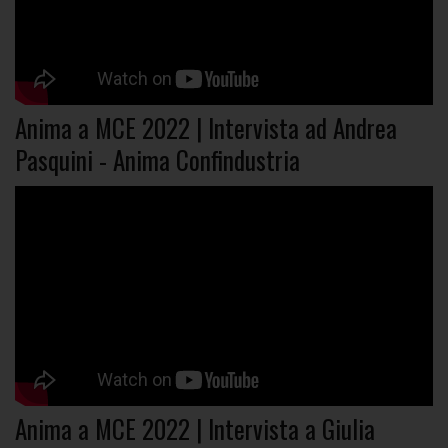
Anima a MCE 2022 | Intervista ad Andrea
Pasquini - Anima Confindustria
Anima a MCE 2022 | Intervista a Giulia