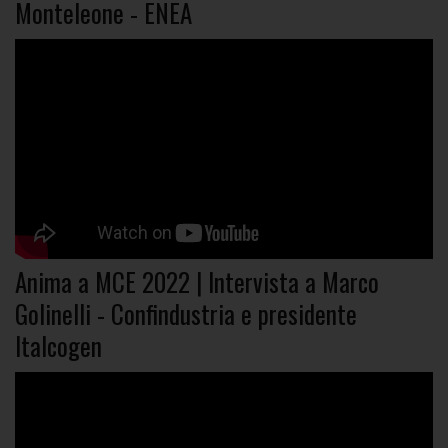
Monteleone - ENEA
Anima a MCE 2022 | Intervista a Marco
Golinelli - Confindustria e presidente
Italcogen