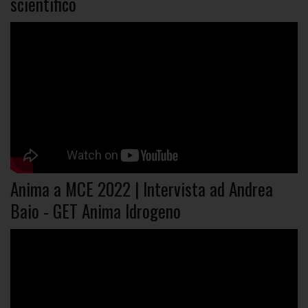
scientifico
Anima a MCE 2022 | Intervista ad Andrea
Baio - GET Anima Idrogeno