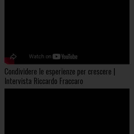
Condividere le esperienze per crescere |
Intervista Riccardo Fraccaro