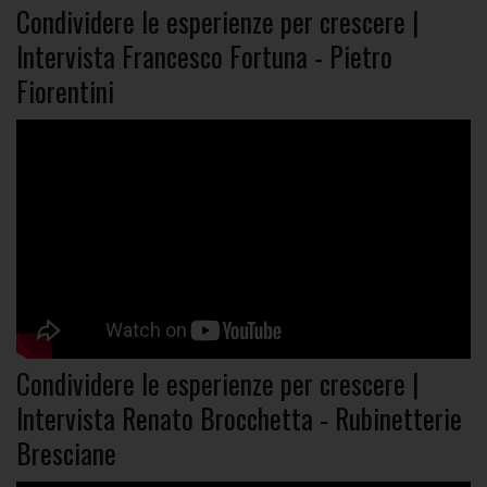
Condividere le esperienze per crescere |
Intervista Francesco Fortuna - Pietro
Fiorentini
Condividere le esperienze per crescere |
Intervista Renato Brocchetta - Rubinetterie
Bresciane