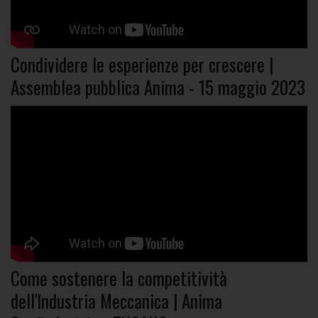
Condividere le esperienze per crescere |
Assemblea pubblica Anima - 15 maggio 2023
Come sostenere la competitività
dell'Industria Meccanica | Anima