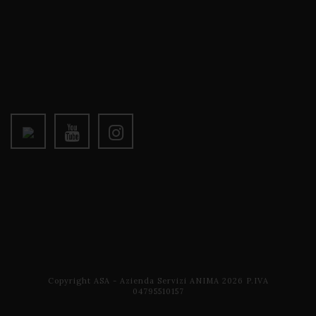
Copyright ASA - Azienda Servizi ANIMA 2026 P.IVA
04795510157