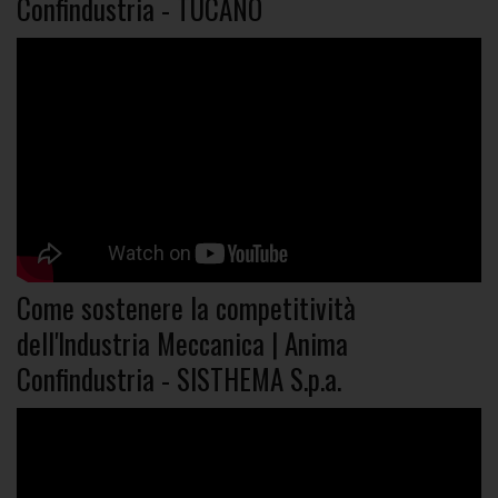
Confindustria - TUCANO
Come sostenere la competitività
dell'Industria Meccanica | Anima
Confindustria - SISTHEMA S.p.a.