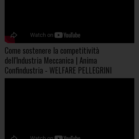
Come sostenere la competitività
dell'Industria Meccanica | Anima
Confindustria - WELFARE PELLEGRINI