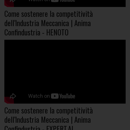
Come sostenere la competitività
dell'Industria Meccanica | Anima
Confindustria - HENOTO
Come sostenere la competitività
dell'Industria Meccanica | Anima
Confindustria - EXPERT.AI