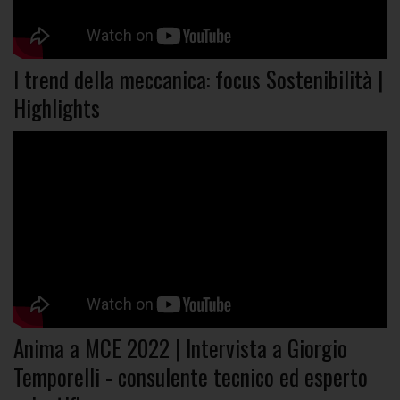
I trend della meccanica: focus Sostenibilità |
Highlights
Anima a MCE 2022 | Intervista a Giorgio
Temporelli - consulente tecnico ed esperto