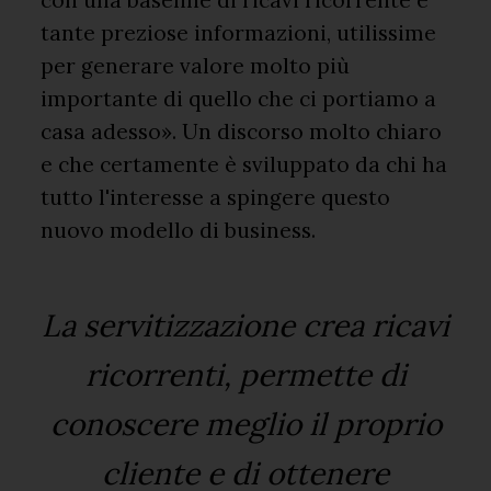
con una baseline di ricavi ricorrente e
tante preziose informazioni, utilissime
per generare valore molto più
importante di quello che ci portiamo a
casa adesso». Un discorso molto chiaro
e che certamente è sviluppato da chi ha
tutto l'interesse a spingere questo
nuovo modello di business.
La servitizzazione crea ricavi
ricorrenti, permette di
conoscere meglio il proprio
cliente e di ottenere