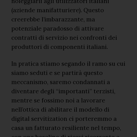
noleggiarli agli utilizzatori italiani
(aziende manifatturiere). Questo
creerebbe l’imbarazzante, ma
potenziale paradosso di attivare
contratti di servizio nei confronti dei
produttori di componenti italiani.
In pratica stiamo segando il ramo su cui
siamo seduti e se partirà questo
meccanismo, saremo condannati a
diventare degli “importanti” terzisti,
mentre se fossimo noi a lavorare
nell’ottica di abilitare il modello di
digital servitization ci porteremmo a
casa un fatturato resiliente nel tempo,