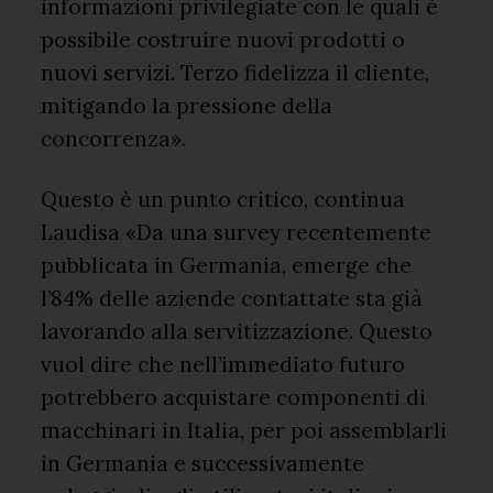
informazioni privilegiate con le quali è
possibile costruire nuovi prodotti o
nuovi servizi. Terzo fidelizza il cliente,
mitigando la pressione della
concorrenza».
Questo è un punto critico, continua
Laudisa «Da una survey recentemente
pubblicata in Germania, emerge che
l’84% delle aziende contattate sta già
lavorando alla servitizzazione. Questo
vuol dire che nell’immediato futuro
potrebbero acquistare componenti di
macchinari in Italia, per poi assemblarli
in Germania e successivamente