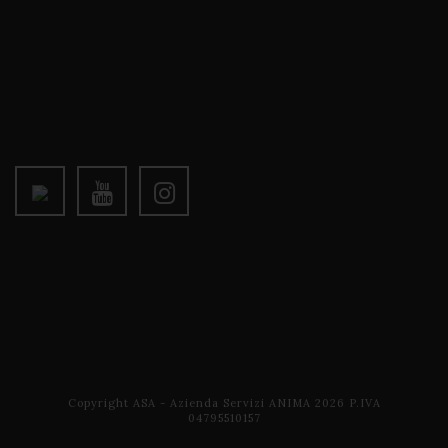
Copyright ASA - Azienda Servizi ANIMA 2026 P.IVA
04795510157