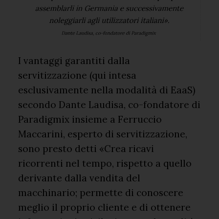
I vantaggi garantiti dalla
servitizzazione (qui intesa
esclusivamente nella modalità di EaaS)
secondo Dante Laudisa, co-fondatore di
Paradigmix insieme a Ferruccio
Maccarini, esperto di servitizzazione,
sono presto detti «Crea ricavi
ricorrenti nel tempo, rispetto a quello
derivante dalla vendita del
macchinario; permette di conoscere
meglio il proprio cliente e di ottenere