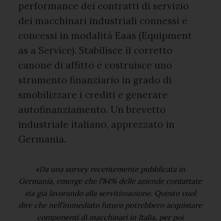
performance dei contratti di servizio
dei macchinari industriali connessi e
concessi in modalità Eaas (Equipment
as a Service). Stabilisce il corretto
canone di affitto e costruisce uno
strumento finanziario in grado di
smobilizzare i crediti e generare
autofinanziamento. Un brevetto
industriale italiano, apprezzato in
Germania.