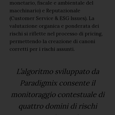
monetario, fiscale e ambientale del
macchinario) e Reputazionale
(Customer Service & ESG Issues). La
valutazione organica e ponderata dei
rischi si riflette nel processo di pricing,
permettendo la creazione di canoni
corretti per i rischi assunti.
L’algoritmo sviluppato da
Paradigmix consente il
monitoraggio contestuale di
quattro domini di rischi