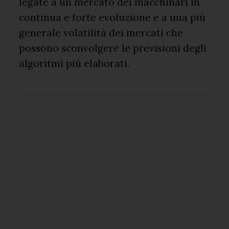
legate a un mercato dei macchinari in
continua e forte evoluzione e a una più
generale volatilità dei mercati che
possono sconvolgere le previsioni degli
algoritmi più elaborati.