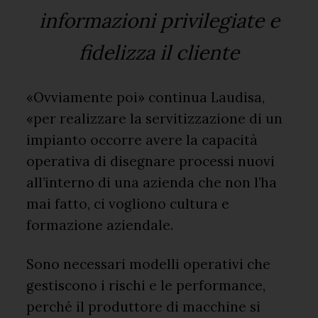
informazioni privilegiate e
fidelizza il cliente
«Ovviamente poi» continua Laudisa,
«per realizzare la servitizzazione di un
impianto occorre avere la capacità
operativa di disegnare processi nuovi
all’interno di una azienda che non l’ha
mai fatto, ci vogliono cultura e
formazione aziendale.
Sono necessari modelli operativi che
gestiscono i rischi e le performance,
perché il produttore di macchine si