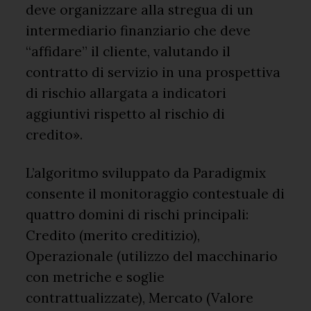
deve organizzare alla stregua di un
intermediario finanziario che deve
“affidare” il cliente, valutando il
contratto di servizio in una prospettiva
di rischio allargata a indicatori
aggiuntivi rispetto al rischio di
credito».
L’algoritmo sviluppato da Paradigmix
consente il monitoraggio contestuale di
quattro domini di rischi principali:
Credito (merito creditizio),
Operazionale (utilizzo del macchinario
con metriche e soglie
contrattualizzate), Mercato (Valore