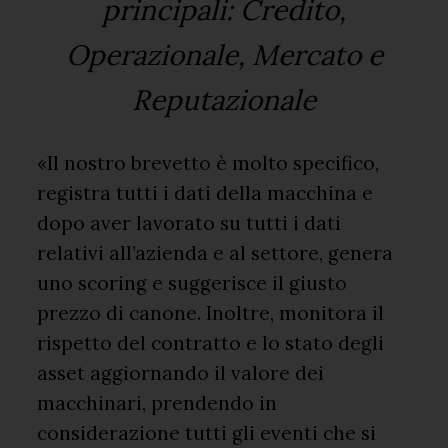
principali: Credito,
Operazionale, Mercato e
Reputazionale
«Il nostro brevetto è molto specifico,
registra tutti i dati della macchina e
dopo aver lavorato su tutti i dati
relativi all’azienda e al settore, genera
uno scoring e suggerisce il giusto
prezzo di canone. Inoltre, monitora il
rispetto del contratto e lo stato degli
asset aggiornando il valore dei
macchinari, prendendo in
considerazione tutti gli eventi che si