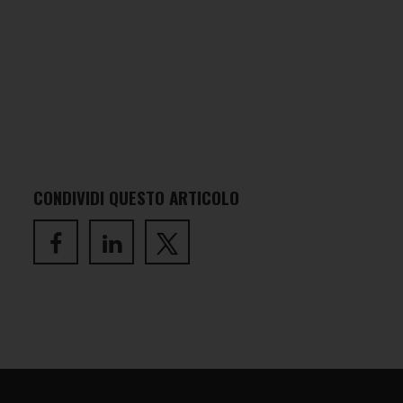
CONDIVIDI QUESTO ARTICOLO