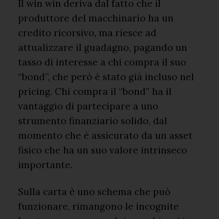
Il win win deriva dal fatto che il
produttore del macchinario ha un
credito ricorsivo, ma riesce ad
attualizzare il guadagno, pagando un
tasso di interesse a chi compra il suo
“bond”, che però è stato già incluso nel
pricing. Chi compra il “bond” ha il
vantaggio di partecipare a uno
strumento finanziario solido, dal
momento che è assicurato da un asset
fisico che ha un suo valore intrinseco
importante.
Sulla carta è uno schema che può
funzionare, rimangono le incognite