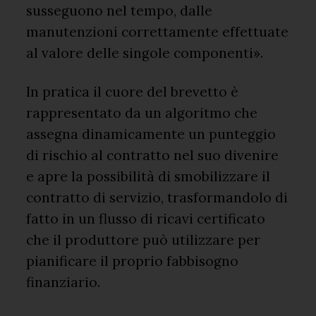
susseguono nel tempo, dalle
manutenzioni correttamente effettuate
al valore delle singole componenti».
In pratica il cuore del brevetto è
rappresentato da un algoritmo che
assegna dinamicamente un punteggio
di rischio al contratto nel suo divenire
e apre la possibilità di smobilizzare il
contratto di servizio, trasformandolo di
fatto in un flusso di ricavi certificato
che il produttore può utilizzare per
pianificare il proprio fabbisogno
finanziario.