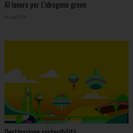
Al lavoro per L'idrogeno green
08 mag 2024
Destinazione sostenibilità