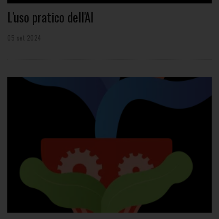
L'uso pratico dell'AI
05 set 2024