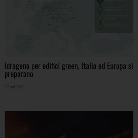
Idrogeno per edifici green, Italia ed Europa si
preparano
07 set 2021