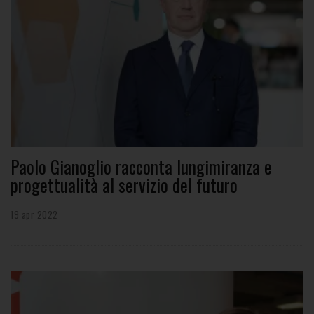
Paolo Gianoglio racconta lungimiranza e
progettualità al servizio del futuro
19 apr 2022