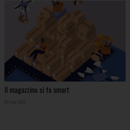
Il magazzino si fa smart
05 mag 2022