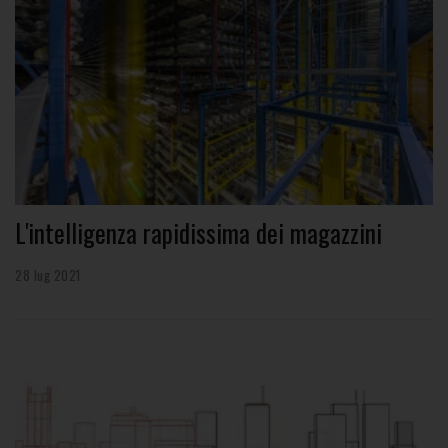
L'intelligenza rapidissima dei magazzini
28 lug 2021