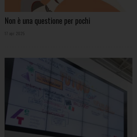
Non è una questione per pochi
17 apr 2025