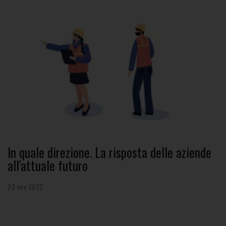
In quale direzione. La risposta delle aziende
all'attuale futuro
22 nov 2022