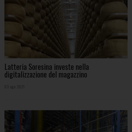
Latteria Soresina investe nella
digitalizzazione del magazzino
03 ago 2021