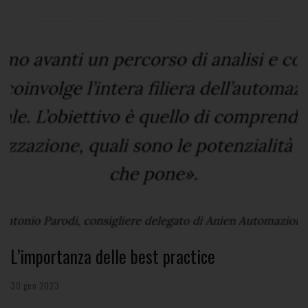
L’importanza delle best practice
30 gen 2023