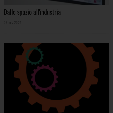
Dallo spazio all'industria
08 nov 2024