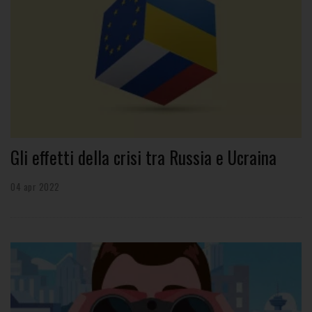
Gli effetti della crisi tra Russia e Ucraina
04 apr 2022