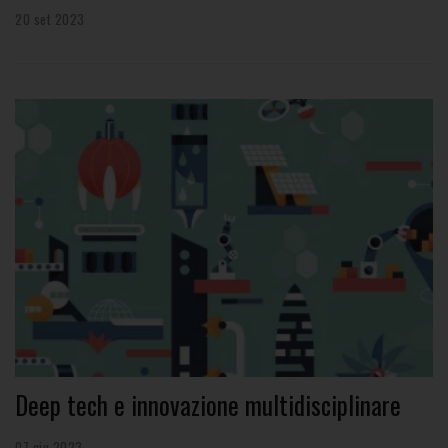
20 set 2023
Deep tech e innovazione multidisciplinare
07 giu 2023