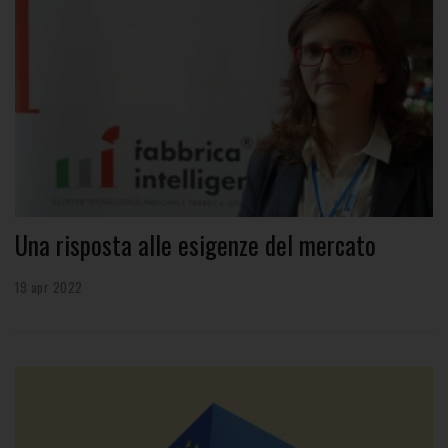
Una risposta alle esigenze del mercato
19 apr 2022