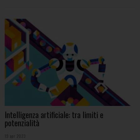
Intelligenza artificiale: tra limiti e
potenzialità
19 apr 2023