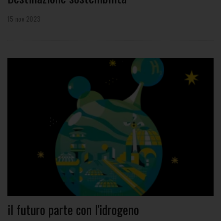
15 nov 2023
il futuro parte con l'idrogeno