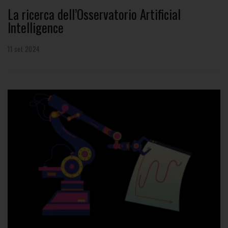
La ricerca dell’Osservatorio Artificial
Intelligence
11 set 2024