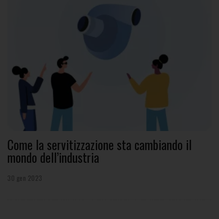
Come la servitizzazione sta cambiando il
mondo dell’industria
30 gen 2023