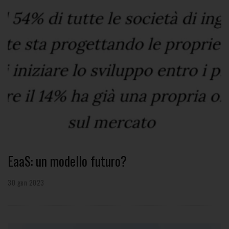
EaaS: un modello futuro?
30 gen 2023