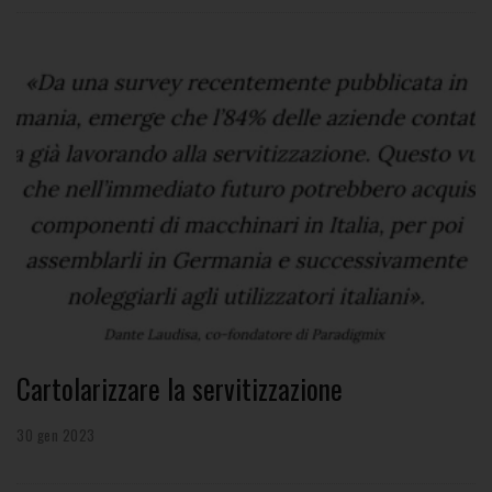
Cartolarizzare la servitizzazione
30 gen 2023