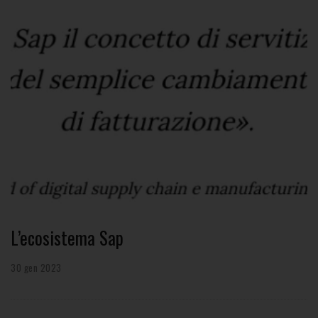
L’ecosistema Sap
30 gen 2023