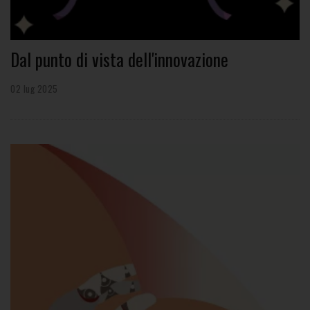
Dal punto di vista dell'innovazione
02 lug 2025