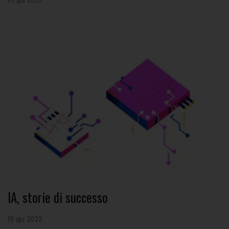
IA, storie di successo
19 apr 2023