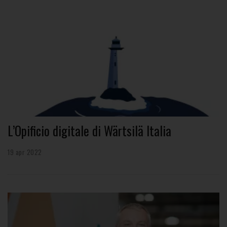
L’Opificio digitale di Wärtsilä Italia
19 apr 2022