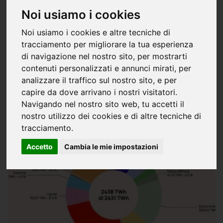
Noi usiamo i cookies
Noi usiamo i cookies e altre tecniche di
tracciamento per migliorare la tua esperienza
di navigazione nel nostro sito, per mostrarti
le idee fanno l'industria
contenuti personalizzati e annunci mirati, per
analizzare il traffico sul nostro sito, e per
10 dic 2025
capire da dove arrivano i nostri visitatori.
Navigando nel nostro sito web, tu accetti il
nostro utilizzo dei cookies e di altre tecniche di
tracciamento.
Accetto
Cambia le mie impostazioni