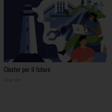
Cluster per il futuro
20 apr 2022