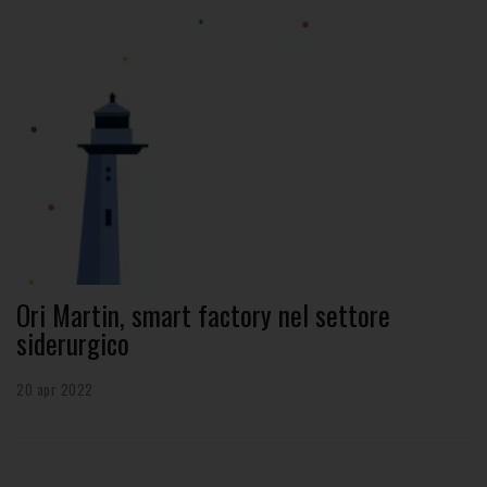
Ori Martin, smart factory nel settore
siderurgico
20 apr 2022