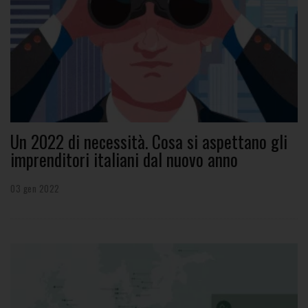
Un 2022 di necessità. Cosa si aspettano gli
imprenditori italiani dal nuovo anno
03 gen 2022