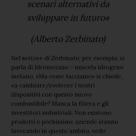
scenari alternativi da
sviluppare in futuro»
(Alberto Zerbinato)
Nel settore di Zerbinato, per esempio, si
parla di Idrometano – miscela idrogeno
metano, «Ma come facciamo» si chiede,
«a cambiare/evolvere i nostri
dispositivi con questo nuovo
combustibile? Manca la filiera e gli
investitori industriali. Non esistono
prodotti e pochissime aziende stanno
lavorando in questo ambito, vedo