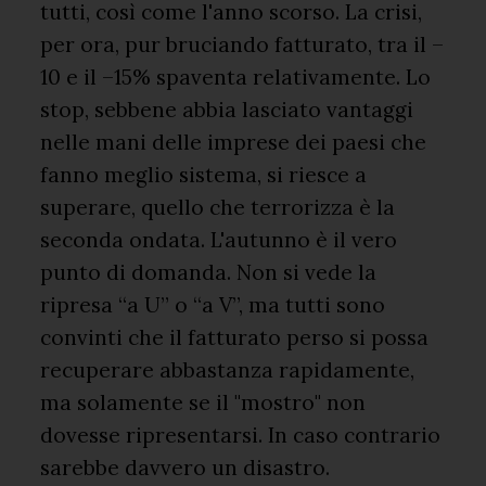
tutti, così come l'anno scorso. La crisi,
per ora, pur bruciando fatturato, tra il –
10 e il –15% spaventa relativamente. Lo
stop, sebbene abbia lasciato vantaggi
nelle mani delle imprese dei paesi che
fanno meglio sistema, si riesce a
superare, quello che terrorizza è la
seconda ondata. L'autunno è il vero
punto di domanda. Non si vede la
ripresa “a U” o “a V”, ma tutti sono
convinti che il fatturato perso si possa
recuperare abbastanza rapidamente,
ma solamente se il "mostro" non
dovesse ripresentarsi. In caso contrario
sarebbe davvero un disastro.