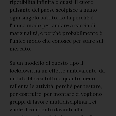
ripetibilità infinita o quasi, il cuore
pulsante del paese scolpisce a mano
ogni singolo battito. Lo fa perché è
l'unico modo per andare a caccia di
marginalità, e perché probabilmente è
l'unico modo che conosce per stare sul
mercato.
Su un modello di questo tipo il
lockdown ha un effetto ambivalente, da
un lato blocca tutto o quanto meno
rallenta le attività, perché per testare,
per costruire, per montare ci vogliono
gruppi di lavoro multidisciplinari, ci
vuole il confronto davanti alla