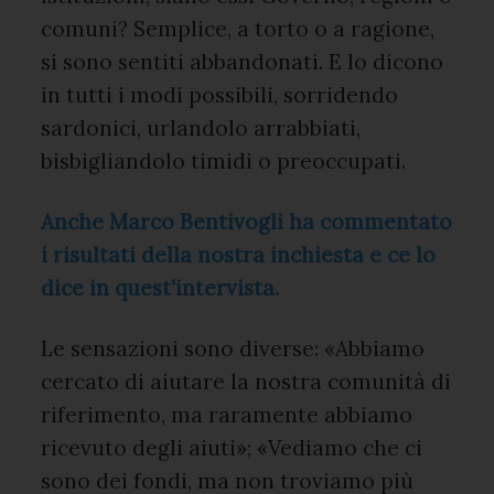
comuni? Semplice, a torto o a ragione,
si sono sentiti abbandonati. E lo dicono
in tutti i modi possibili, sorridendo
sardonici, urlandolo arrabbiati,
bisbigliandolo timidi o preoccupati.
Anche Marco Bentivogli ha commentato
i risultati della nostra inchiesta e ce lo
dice in quest'intervista.
Le sensazioni sono diverse: «Abbiamo
cercato di aiutare la nostra comunità di
riferimento, ma raramente abbiamo
ricevuto degli aiuti»; «Vediamo che ci
sono dei fondi, ma non troviamo più