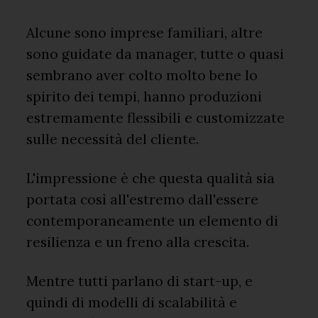
Alcune sono imprese familiari, altre
sono guidate da manager, tutte o quasi
sembrano aver colto molto bene lo
spirito dei tempi, hanno produzioni
estremamente flessibili e customizzate
sulle necessità del cliente.
L'impressione è che questa qualità sia
portata così all'estremo dall'essere
contemporaneamente un elemento di
resilienza e un freno alla crescita.
Mentre tutti parlano di start-up, e
quindi di modelli di scalabilità e