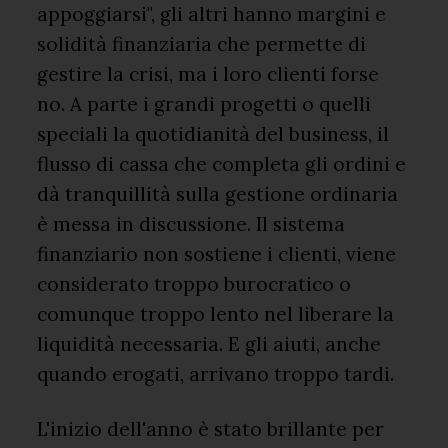
appoggiarsi", gli altri hanno margini e
solidità finanziaria che permette di
gestire la crisi, ma i loro clienti forse
no. A parte i grandi progetti o quelli
speciali la quotidianità del business, il
flusso di cassa che completa gli ordini e
dà tranquillità sulla gestione ordinaria
è messa in discussione. Il sistema
finanziario non sostiene i clienti, viene
considerato troppo burocratico o
comunque troppo lento nel liberare la
liquidità necessaria. E gli aiuti, anche
quando erogati, arrivano troppo tardi.
L'inizio dell'anno è stato brillante per