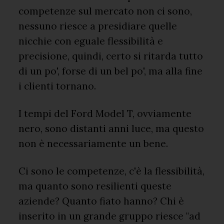
competenze sul mercato non ci sono,
nessuno riesce a presidiare quelle
nicchie con eguale flessibilità e
precisione, quindi, certo si ritarda tutto
di un po', forse di un bel po', ma alla fine
i clienti tornano.
I tempi del Ford Model T, ovviamente
nero, sono distanti anni luce, ma questo
non è necessariamente un bene.
Ci sono le competenze, c'è la flessibilità,
ma quanto sono resilienti queste
aziende? Quanto fiato hanno? Chi è
inserito in un grande gruppo riesce "ad