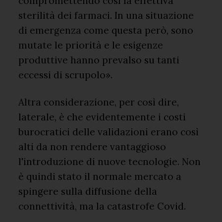
compromettendo così la effettiva
sterilità dei farmaci. In una situazione
di emergenza come questa però, sono
mutate le priorità e le esigenze
produttive hanno prevalso su tanti
eccessi di scrupolo».
Altra considerazione, per così dire,
laterale, è che evidentemente i costi
burocratici delle validazioni erano così
alti da non rendere vantaggioso
l'introduzione di nuove tecnologie. Non
è quindi stato il normale mercato a
spingere sulla diffusione della
connettività, ma la catastrofe Covid.