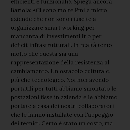
efficienti e funzionali». Spiega ancora
Bariola: «Ci sono molte Pmi e micro
aziende che non sono riuscite a
organizzare smart working per
mancanza di investimenti It o per
deficit infrastrutturali. In realtà temo
molto che questa sia una
rappresentazione della resistenza al
cambiamento. Un ostacolo culturale,
più che tecnologico. Noi non avendo
portatili per tutti abbiamo smontato le
postazioni fisse in azienda e le abbiamo
portate a casa dei nostri collaboratori
che le hanno installate con l'appoggio
dei tecnici. Certo è stato un costo, ma