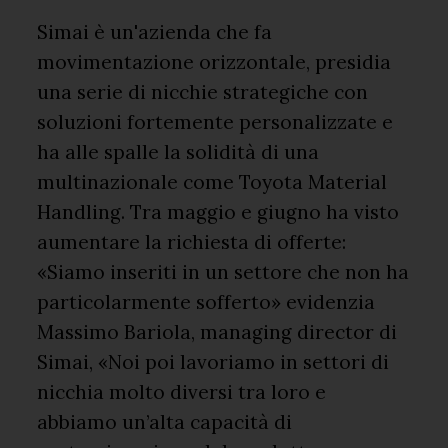
Simai è un'azienda che fa
movimentazione orizzontale, presidia
una serie di nicchie strategiche con
soluzioni fortemente personalizzate e
ha alle spalle la solidità di una
multinazionale come Toyota Material
Handling. Tra maggio e giugno ha visto
aumentare la richiesta di offerte:
«Siamo inseriti in un settore che non ha
particolarmente sofferto» evidenzia
Massimo Bariola, managing director di
Simai, «Noi poi lavoriamo in settori di
nicchia molto diversi tra loro e
abbiamo un’alta capacità di