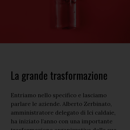
La grande trasformazione
Entriamo nello specifico e lasciamo
parlare le aziende. Alberto Zerbinato,
amministratore delegato di Ici caldaie,
ha iniziato l’anno con una importante