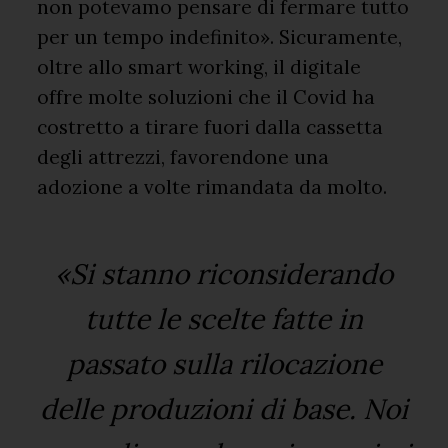
non potevamo pensare di fermare tutto
per un tempo indefinito». Sicuramente,
oltre allo smart working, il digitale
offre molte soluzioni che il Covid ha
costretto a tirare fuori dalla cassetta
degli attrezzi, favorendone una
adozione a volte rimandata da molto.
«Si stanno riconsiderando
tutte le scelte fatte in
passato sulla rilocazione
delle produzioni di base. Noi