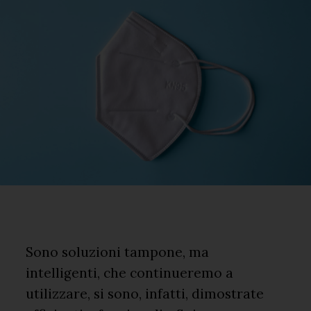
Sono soluzioni tampone, ma
intelligenti, che continueremo a
utilizzare, si sono, infatti, dimostrate