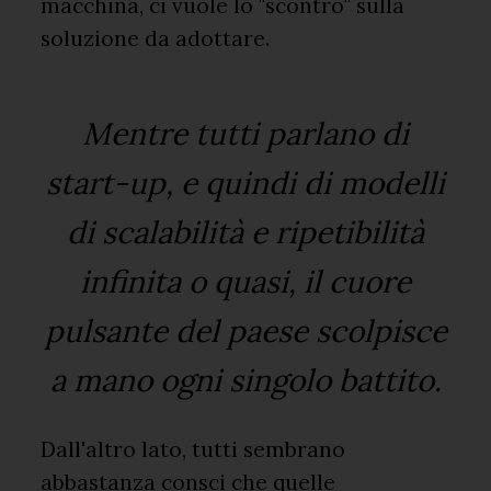
macchina, ci vuole lo "scontro" sulla
soluzione da adottare.
Mentre tutti parlano di
start-up, e quindi di modelli
di scalabilità e ripetibilità
infinita o quasi, il cuore
pulsante del paese scolpisce
a mano ogni singolo battito.
Dall'altro lato, tutti sembrano
abbastanza consci che quelle