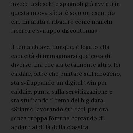
invece tedeschi e spagnoli già avviati in
questa nuova sfida, è solo un esempio
che mi aiuta a ribadire come manchi
ricerca e sviluppo discontinua».
Il tema chiave, dunque, è legato alla
capacità di immaginarsi qualcosa di
diverso, ma che sia totalmente altro. Ici
caldaie, oltre che puntare sull'idrogeno,
sta sviluppando un digital twin per
caldaie, punta sulla servitizzazione e
sta studiando il tema dei big data.
«Stiamo lavorando sui dati, per ora
senza troppa fortuna cercando di
andare al di là della classica