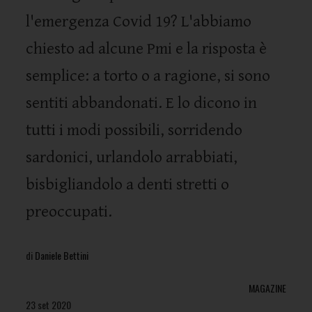
l'emergenza Covid 19? L'abbiamo
chiesto ad alcune Pmi e la risposta è
semplice: a torto o a ragione, si sono
sentiti abbandonati. E lo dicono in
tutti i modi possibili, sorridendo
sardonici, urlandolo arrabbiati,
bisbigliandolo a denti stretti o
preoccupati.
di
Daniele Bettini
MAGAZINE
23 set 2020