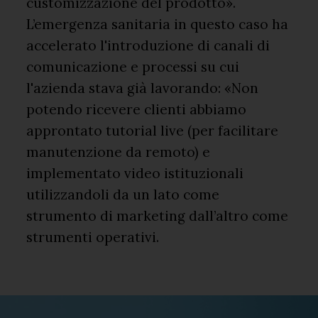
customizzazione del prodotto».
L’emergenza sanitaria in questo caso ha
accelerato l'introduzione di canali di
comunicazione e processi su cui
l'azienda stava già lavorando: «Non
potendo ricevere clienti abbiamo
approntato tutorial live (per facilitare
manutenzione da remoto) e
implementato video istituzionali
utilizzandoli da un lato come
strumento di marketing dall’altro come
strumenti operativi.