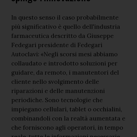
In questo senso il caso probabilmente
più significativo è quello dell'industria
farmaceutica descritto da Giuseppe
Fedegari presidente di Fedegari
Autoclavi: «Negli scorsi mesi abbiamo
collaudato e introdotto soluzioni per
guidare, da remoto, i manutentori del
cliente nello svolgimento delle
riparazioni e delle manutenzioni
periodiche. Sono tecnologie che
impiegano cellulari, tablet o occhialini,
combinandoli con la realtà aumentata e
che forniscono agli operatori, in tempo
reale, tutte le informazioni necessarie