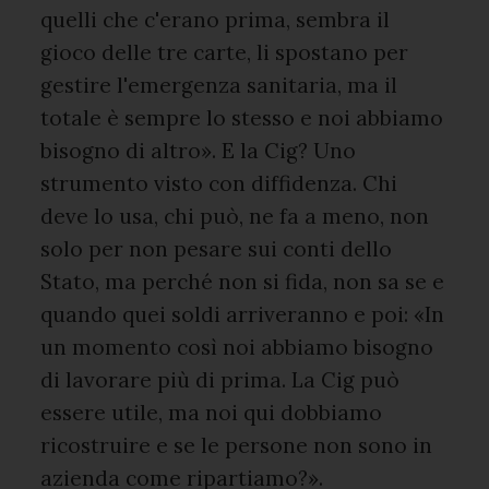
quelli che c'erano prima, sembra il
gioco delle tre carte, li spostano per
gestire l'emergenza sanitaria, ma il
totale è sempre lo stesso e noi abbiamo
bisogno di altro». E la Cig? Uno
strumento visto con diffidenza. Chi
deve lo usa, chi può, ne fa a meno, non
solo per non pesare sui conti dello
Stato, ma perché non si fida, non sa se e
quando quei soldi arriveranno e poi: «In
un momento così noi abbiamo bisogno
di lavorare più di prima. La Cig può
essere utile, ma noi qui dobbiamo
ricostruire e se le persone non sono in
azienda come ripartiamo?».