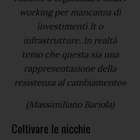
working per mancanza di
investimenti It o
infrastrutture. In realtà
temo che questa sia una
rappresentazione della
resistenza al cambiamento»
(Massimiliano Bariola)
Coltivare le nicchie