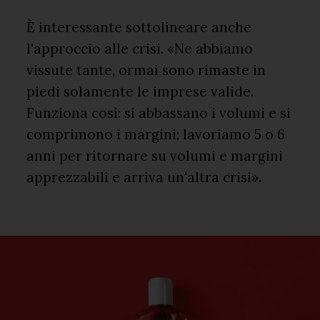
È interessante sottolineare anche
l'approccio alle crisi. «Ne abbiamo
vissute tante, ormai sono rimaste in
piedi solamente le imprese valide.
Funziona così: si abbassano i volumi e si
comprimono i margini; lavoriamo 5 o 6
anni per ritornare su volumi e margini
apprezzabili e arriva un'altra crisi».