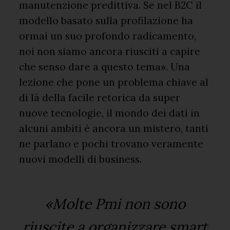
manutenzione predittiva. Se nel B2C il
modello basato sulla profilazione ha
ormai un suo profondo radicamento,
noi non siamo ancora riusciti a capire
che senso dare a questo tema». Una
lezione che pone un problema chiave al
di là della facile retorica da super
nuove tecnologie, il mondo dei dati in
alcuni ambiti è ancora un mistero, tanti
ne parlano e pochi trovano veramente
nuovi modelli di business.
«Molte Pmi non sono
riuscite a organizzare smart