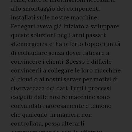
allo smontaggio dei componenti
installati sulle nostre macchine.
Fedegari aveva già iniziato a sviluppare
queste soluzioni negli anni passati:
«L’emergenza ci ha offerto l’opportunità
di collaudare senza dover faticare a
convincere i clienti. Spesso è difficile
convincerli a collegare le loro macchine
al cloud o ai nostri server per motivi di
riservatezza dei dati. Tutti i processi
eseguiti dalle nostre macchine sono
convalidati rigorosamente e temono
che qualcuno, in maniera non
controllata, possa alterarli