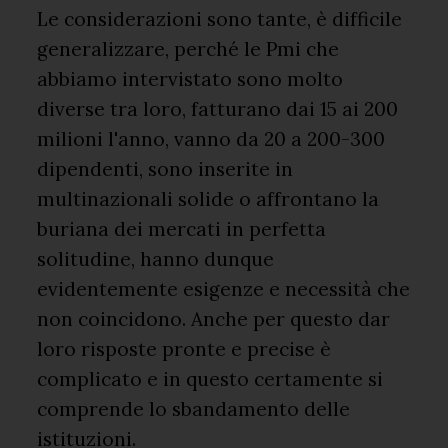
Le considerazioni sono tante, è difficile
generalizzare, perché le Pmi che
abbiamo intervistato sono molto
diverse tra loro, fatturano dai 15 ai 200
milioni l'anno, vanno da 20 a 200-300
dipendenti, sono inserite in
multinazionali solide o affrontano la
buriana dei mercati in perfetta
solitudine, hanno dunque
evidentemente esigenze e necessità che
non coincidono. Anche per questo dar
loro risposte pronte e precise è
complicato e in questo certamente si
comprende lo sbandamento delle
istituzioni.