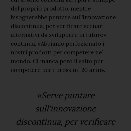
del proprio prodotto, mentre
bisognerebbe puntare sull’innovazione
discontinua, per verificare scenari
alternativi da sviluppare in futuro»
continua, «Abbiamo perfezionato i
nostri prodotti per competere nel
mondo. Ci manca però il salto per
competere per i prossimi 20 anni».
«Serve puntare
sull'innovazione
discontinua, per verificare