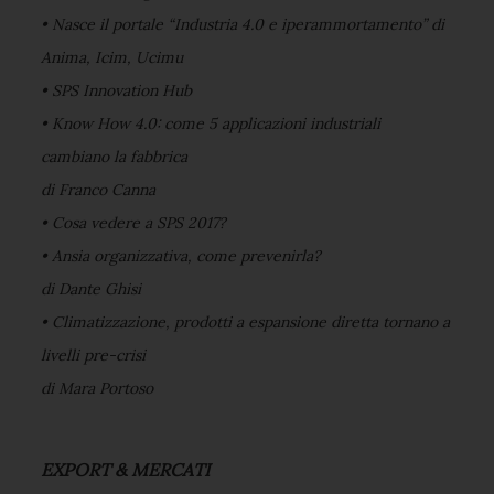
• Nasce il portale “Industria 4.0 e iperammortamento” di
Anima, Icim, Ucimu
• SPS Innovation Hub
• Know How 4.0: come 5 applicazioni industriali
cambiano la fabbrica
di Franco Canna
• Cosa vedere a SPS 2017?
• Ansia organizzativa, come prevenirla?
di Dante Ghisi
• Climatizzazione, prodotti a espansione diretta tornano a
livelli pre-crisi
di Mara Portoso
EXPORT & MERCATI