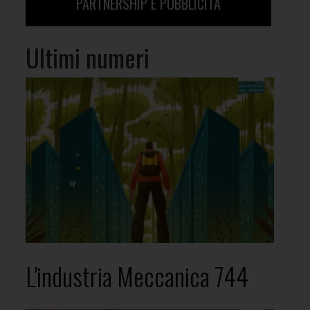
PARTNERSHIP E PUBBLICITÀ
Ultimi numeri
L'industria Meccanica 744