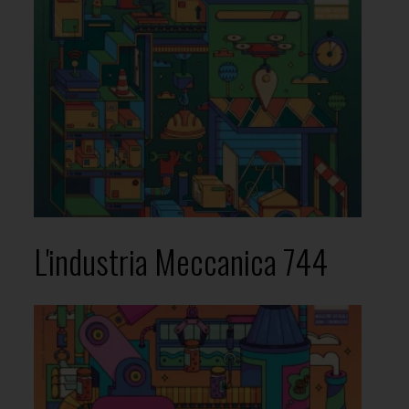
L'industria Meccanica 744