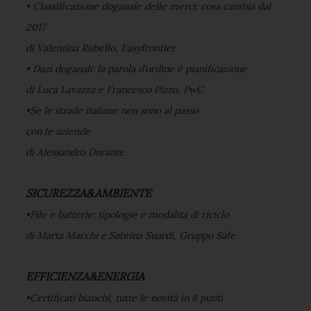
• Classificazione doganale delle merci: cosa cambia dal
2017
di Valentina Rubello, Easyfrontier
• Dazi doganali: la parola d’ordine è pianificazione
di Luca Lavazza e Francesco Pizzo, PwC
•Se le strade italiane non sono al passo
con le aziende
di Alessandro Durante
SICUREZZA&AMBIENTE
•Pile e batterie: tipologie e modalità di riciclo
di Marta Macchi e Sabrina Suardi, Gruppo Safe
EFFICIENZA&ENERGIA
•Certificati bianchi, tutte le novità in 8 punti