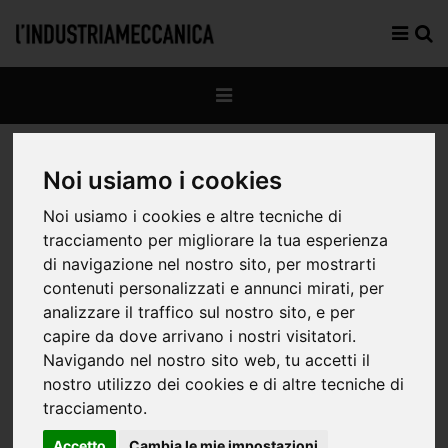
Noi usiamo i cookies
Noi usiamo i cookies e altre tecniche di
tracciamento per migliorare la tua esperienza
di navigazione nel nostro sito, per mostrarti
contenuti personalizzati e annunci mirati, per
analizzare il traffico sul nostro sito, e per
capire da dove arrivano i nostri visitatori.
Navigando nel nostro sito web, tu accetti il
nostro utilizzo dei cookies e di altre tecniche di
tracciamento.
Accetto
Cambia le mie impostazioni