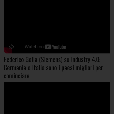
Federico Golla (Siemens) su Industry 4.0:
Germania e Italia sono i paesi migliori per
cominciare