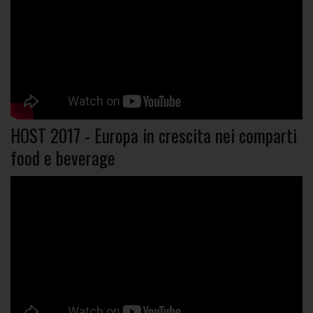
HOST 2017 - Europa in crescita nei comparti
food e beverage