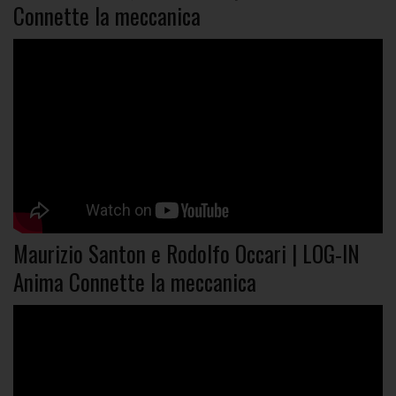
Connette la meccanica
Maurizio Santon e Rodolfo Occari | LOG-IN
Anima Connette la meccanica