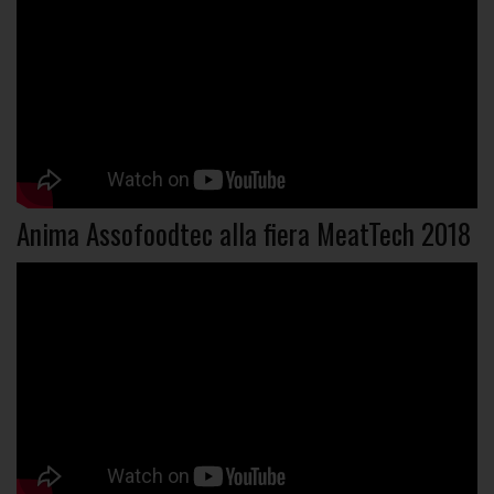
Anima Assofoodtec alla fiera MeatTech 2018