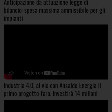
Anticipazione da attuazione legge di
bilancio: spesa massima ammissibile per gli
impianti
Industria 4.0, al via con Ansaldo Energia il
primo progetto faro. Investirà 14 milioni