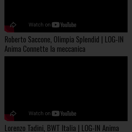
Roberto Saccone, Olimpia Splendid | LOG-IN
Anima Connette la meccanica
Lorenzo Tadini, BWT Italia | LOG-IN Anima