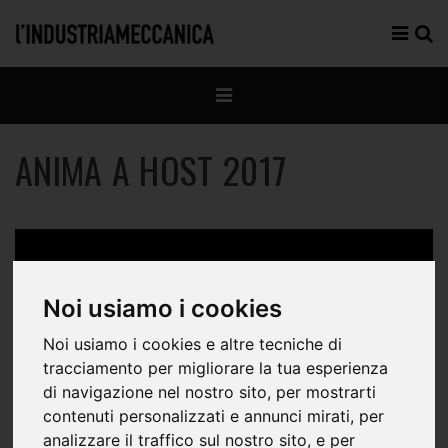
ANIMA A HOST 2017
Noi usiamo i cookies
Noi usiamo i cookies e altre tecniche di
tracciamento per migliorare la tua esperienza
di navigazione nel nostro sito, per mostrarti
contenuti personalizzati e annunci mirati, per
analizzare il traffico sul nostro sito, e per