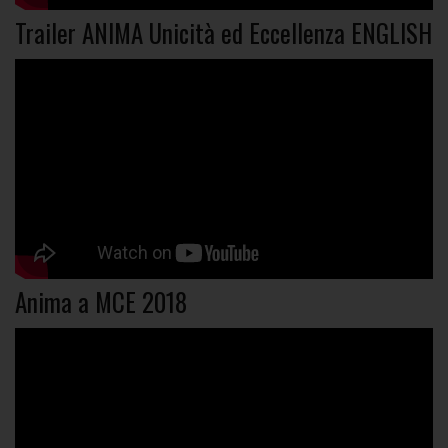
Trailer ANIMA Unicità ed Eccellenza ENGLISH
Anima a MCE 2018