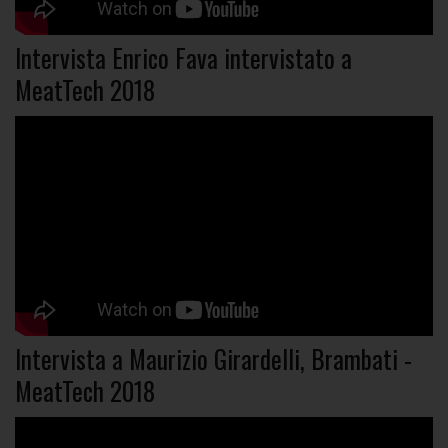
Intervista Enrico Fava intervistato a
MeatTech 2018
Intervista a Maurizio Girardelli, Brambati -
MeatTech 2018