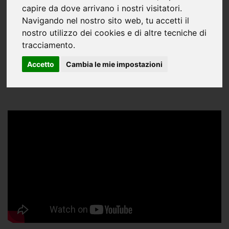
capire da dove arrivano i nostri visitatori.
Navigando nel nostro sito web, tu accetti il
nostro utilizzo dei cookies e di altre tecniche di
tracciamento.
Accetto
Cambia le mie impostazioni
VIDEOGALLERY