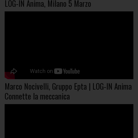
LOG-IN Anima, Milano 5 Marzo
Marco Nocivelli, Gruppo Epta | LOG-IN Anima
Connette la meccanica