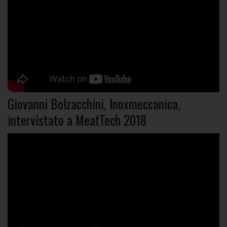
Giovanni Bolzacchini, Inoxmeccanica,
intervistato a MeatTech 2018