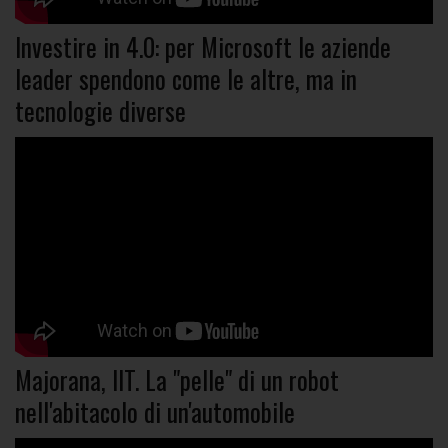
Investire in 4.0: per Microsoft le aziende
leader spendono come le altre, ma in
tecnologie diverse
Majorana, IIT. La "pelle" di un robot
nell'abitacolo di un'automobile