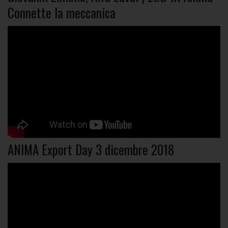
Connette la meccanica
ANIMA Export Day 3 dicembre 2018