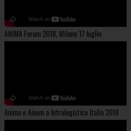
ANIMA Forum 2018, Milano 17 luglio
Anima e Aisem a Intralogistica Italia 2018