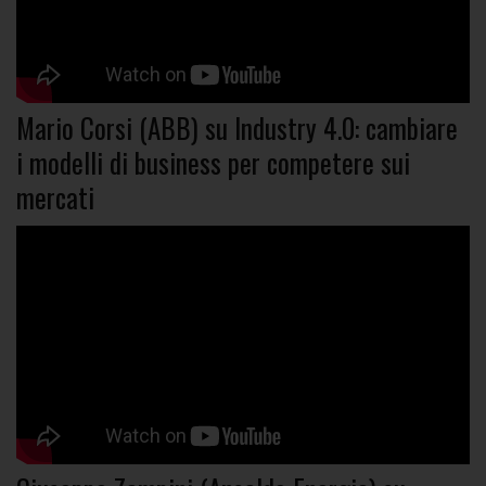
Mario Corsi (ABB) su Industry 4.0: cambiare
i modelli di business per competere sui
mercati