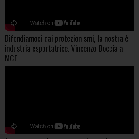
Difendiamoci dai protezionismi, la nostra è
industria esportatrice. Vincenzo Boccia a
MCE