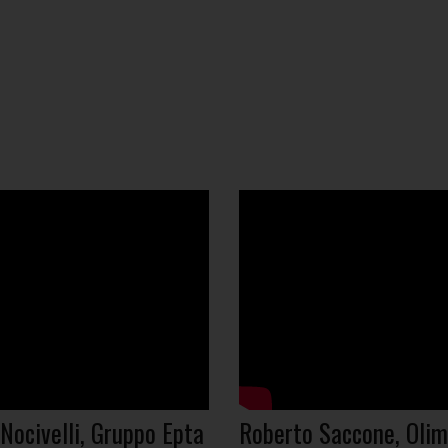
Nocivelli, Gruppo Epta
Roberto Saccone, Olim