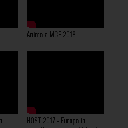
Anima a MCE 2018
n
HOST 2017 - Europa in