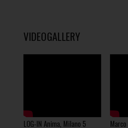
VIDEOGALLERY
LOG-IN Anima, Milano 5
Marco 