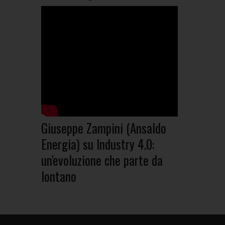
Giuseppe Zampini (Ansaldo
Energia) su Industry 4.0:
un'evoluzione che parte da
lontano