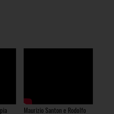
pia
Maurizio Santon e Rodolfo