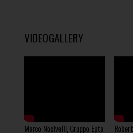
VIDEOGALLERY
Marco Nocivelli, Gruppo Epta
Robert