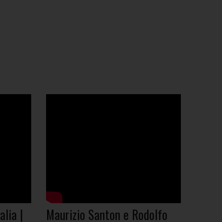
alia |
Maurizio Santon e Rodolfo