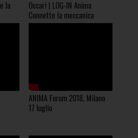
e la
Occari | LOG-IN Anima
Connette la meccanica
ANIMA Forum 2018, Milano
17 luglio