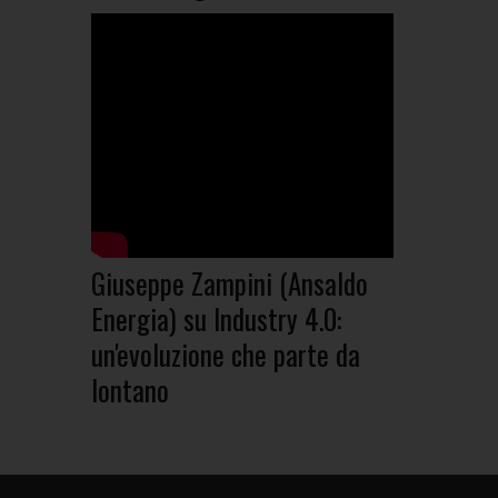
Giuseppe Zampini (Ansaldo
Energia) su Industry 4.0:
un'evoluzione che parte da
lontano