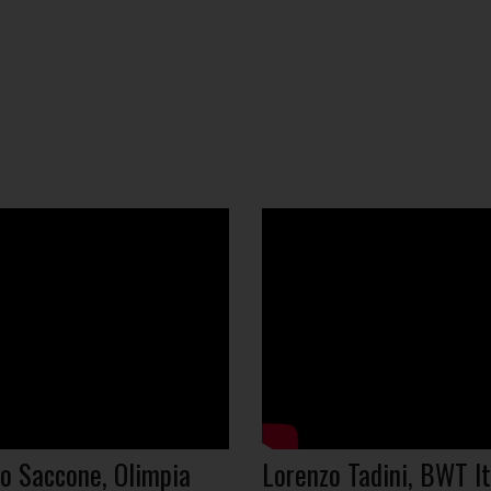
o Saccone, Olimpia
Lorenzo Tadini, BWT It