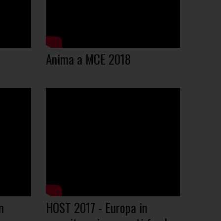
Anima a MCE 2018
n
HOST 2017 - Europa in