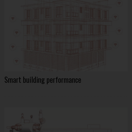
Smart building performance