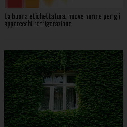
La buona etichettatura, nuove norme per gli
apparecchi refrigerazione