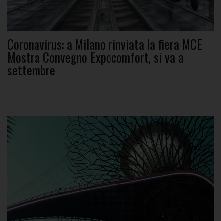
Coronavirus: a Milano rinviata la fiera MCE
Mostra Convegno Expocomfort, si va a
settembre