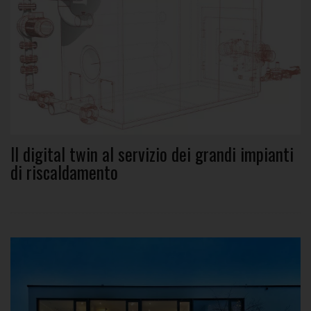
Il digital twin al servizio dei grandi impianti
di riscaldamento