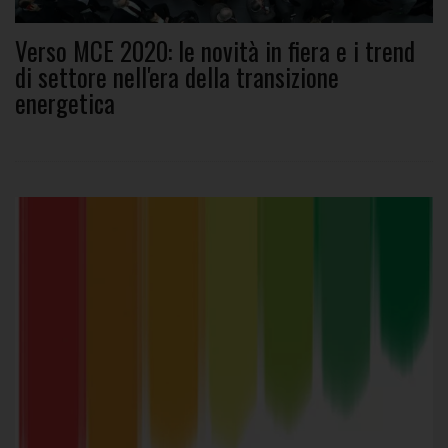
Verso MCE 2020: le novità in fiera e i trend
di settore nell'era della transizione
energetica