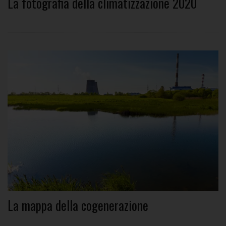
La fotografia della climatizzazione 2020
La mappa della cogenerazione