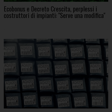
Ecobonus e Decreto Crescita, perplessi i
costruttori di impianti: "Serve una modifica"