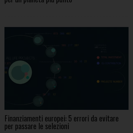
Finanziamenti europei: 5 errori da evitare
per passare le selezioni