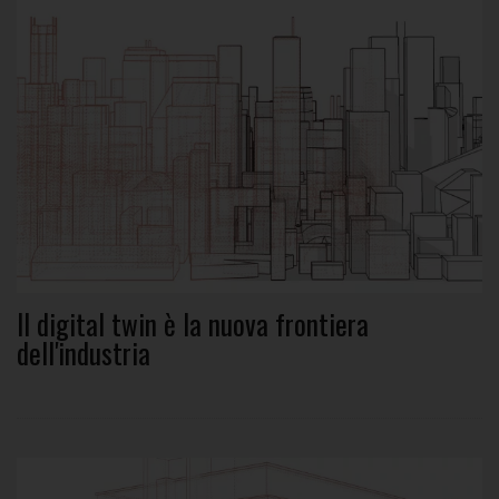
Il digital twin è la nuova frontiera
dell'industria