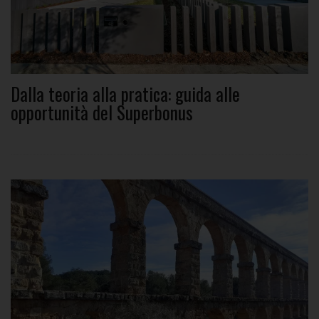
Dalla teoria alla pratica: guida alle
opportunità del Superbonus