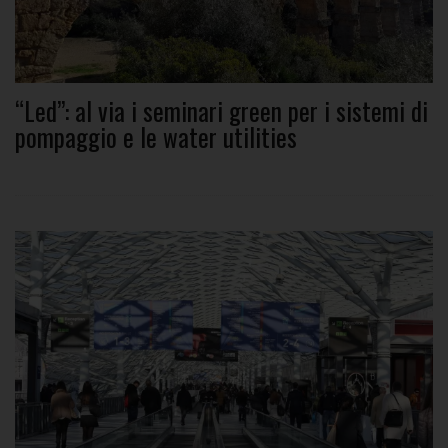
“Led”: al via i seminari green per i sistemi di
pompaggio e le water utilities