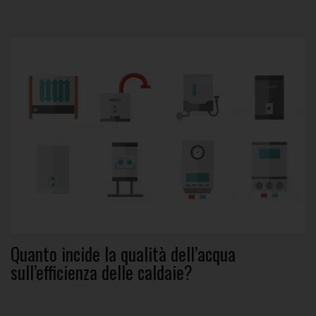
Quanto incide la qualità dell’acqua
sull’efficienza delle caldaie?