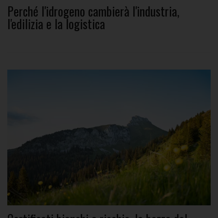
Perché l'idrogeno cambierà l'industria,
l'edilizia e la logistica