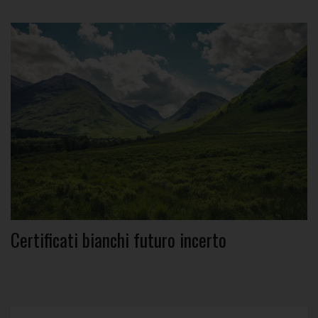
Certificati bianchi futuro incerto