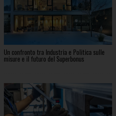
Un confronto tra Industria e Politica sulle
misure e il futuro del Superbonus