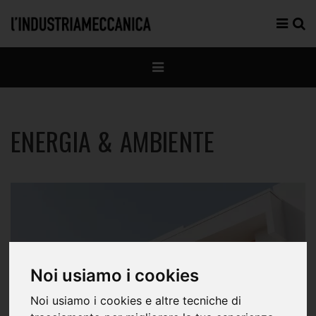
ENERGIA & AMBIENTE
Noi usiamo i cookies
Noi usiamo i cookies e altre tecniche di