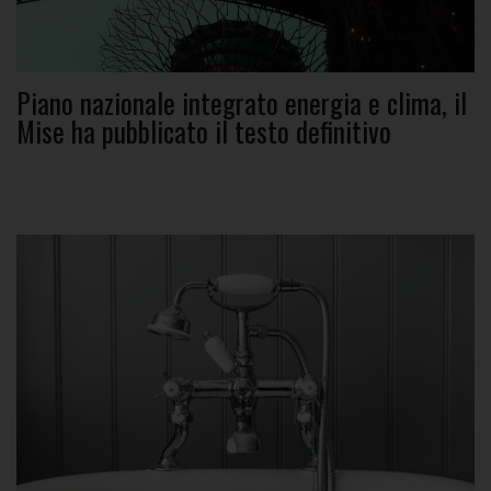
Piano nazionale integrato energia e clima, il
Mise ha pubblicato il testo definitivo