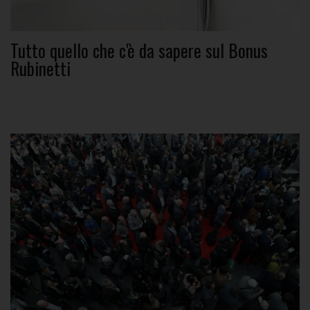
Tutto quello che c'è da sapere sul Bonus
Rubinetti