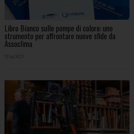
Libro Bianco sulle pompe di calore: uno
strumento per affrontare nuove sfide da
Assoclima
13 lug 2023