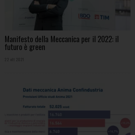
Manifesto della Meccanica per il 2022: il
futuro è green
22 ott 2021