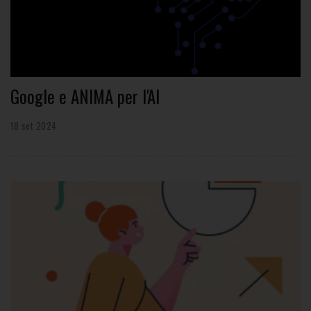
Google e ANIMA per l'AI
18 set 2024