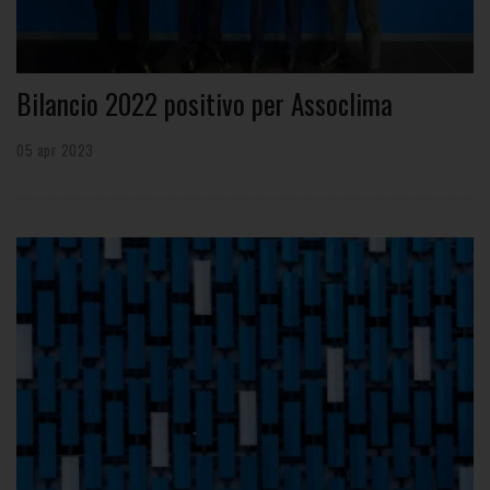
Bilancio 2022 positivo per Assoclima
05 apr 2023