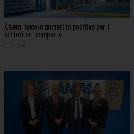
Aisem, ancora numeri in positivo per i
settori del comparto
07 apr 2023