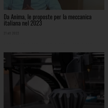
Da Anima, le proposte per la meccanica
italiana nel 2023
21 ott 2022