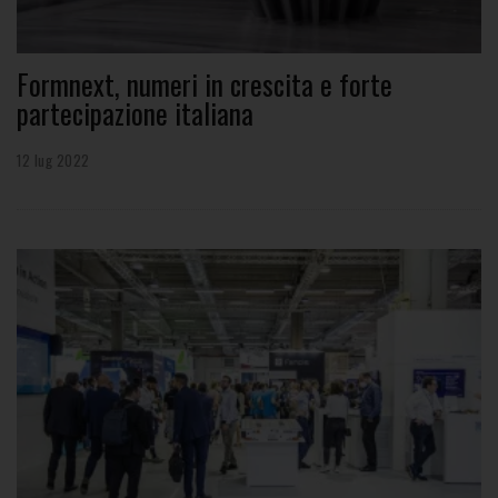
Formnext, numeri in crescita e forte
partecipazione italiana
12 lug 2022