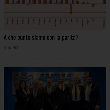
A che punto siamo con la parità?
18 dic 2024