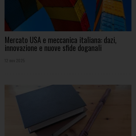
Mercato USA e meccanica italiana: dazi,
innovazione e nuove sfide doganali
12 nov 2025