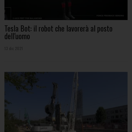
Tesla Bot: il robot che lavorerà al posto
dell'uomo
13 dic 2021