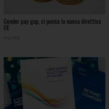
Gender pay gap, ci pensa la nuova direttiva
UE
19 lug 2023